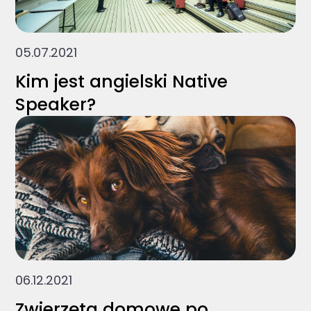
05.07.2021
Kim jest angielski Native
Speaker?
06.12.2021
Zwierzęta domowe po