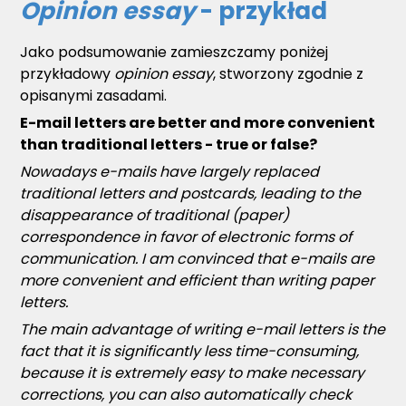
Opinion essay
- przykład
Jako podsumowanie zamieszczamy poniżej
przykładowy
opinion essay
, stworzony zgodnie z
opisanymi zasadami.
E-mail letters are better and more convenient
than traditional letters - true or false?
Nowadays e-mails have largely replaced
traditional letters and postcards, leading to the
disappearance of traditional (paper)
correspondence in favor of electronic forms of
communication. I am convinced that e-mails are
more convenient and efficient than writing paper
letters.
The main advantage of writing e-mail letters is the
fact that it is significantly less time-consuming,
because it is extremely easy to make necessary
corrections, you can also automatically check