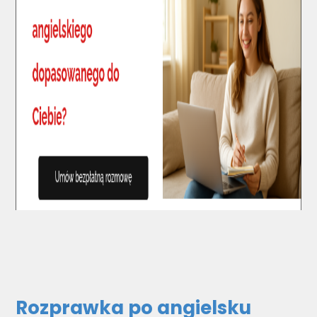
Rozprawka po angielsku