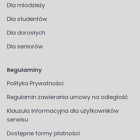
Dla młodzieży
Dla studentów
Dla dorosłych
Dla seniorów
Regulaminy
Polityka Prywatności
Regulamin zawierania umowy na odległość
Klauzula informacyjna dla użytkowników
serwisu
Dostępne formy płatności