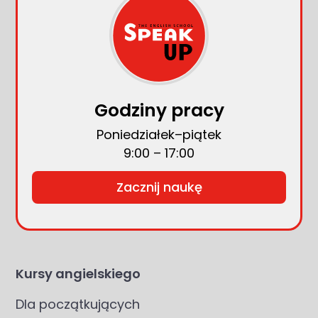
Godziny pracy
Poniedziałek–piątek
9:00 – 17:00
Zacznij naukę
Kursy angielskiego
Dla początkujących