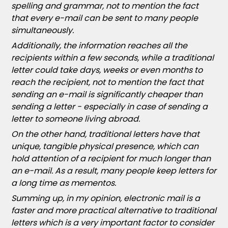
spelling and grammar, not to mention the fact
that every e-mail can be sent to many people
simultaneously.
Additionally, the information reaches all the
recipients within a few seconds, while a traditional
letter could take days, weeks or even months to
reach the recipient, not to mention the fact that
sending an e-mail is significantly cheaper than
sending a letter - especially in case of sending a
letter to someone living abroad.
On the other hand, traditional letters have that
unique, tangible physical presence, which can
hold attention of a recipient for much longer than
an e-mail. As a result, many people keep letters for
a long time as mementos.
Summing up, in my opinion, electronic mail is a
faster and more practical alternative to traditional
letters which is a very important factor to consider