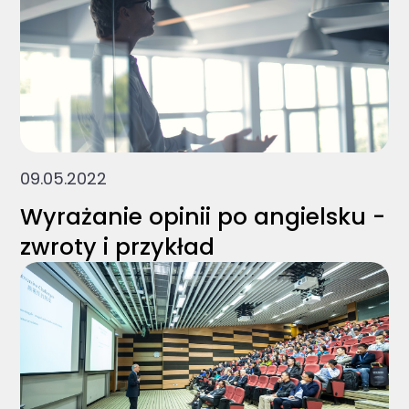
09.05.2022
Wyrażanie opinii po angielsku -
zwroty i przykład