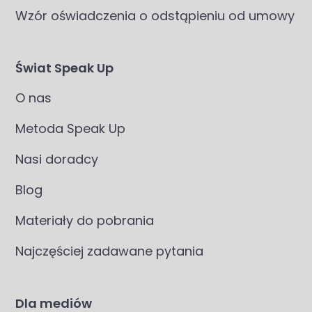
Wzór oświadczenia o odstąpieniu od umowy
Świat Speak Up
O nas
Metoda Speak Up
Nasi doradcy
Blog
Materiały do pobrania
Najczęściej zadawane pytania
Dla mediów