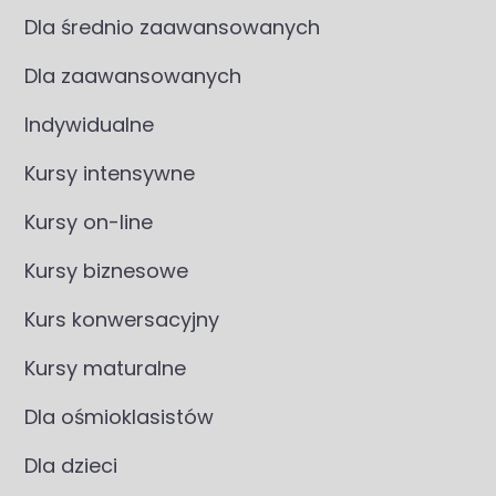
Dla średnio zaawansowanych
Dla zaawansowanych
Indywidualne
Kursy intensywne
Kursy on-line
Kursy biznesowe
Kurs konwersacyjny
Kursy maturalne
Dla ośmioklasistów
Dla dzieci