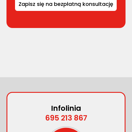
Infolinia
695 213 867