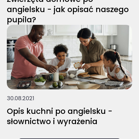
angielsku - jak opisać naszego
pupila?
30.08.2021
Opis kuchni po angielsku -
słownictwo i wyrażenia