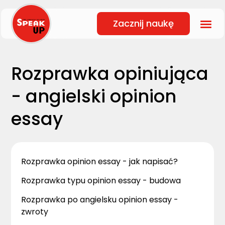
Zacznij naukę
Rozprawka opiniująca
- angielski opinion
essay
Rozprawka opinion essay - jak napisać?
Rozprawka typu opinion essay - budowa
Rozprawka po angielsku opinion essay -
zwroty