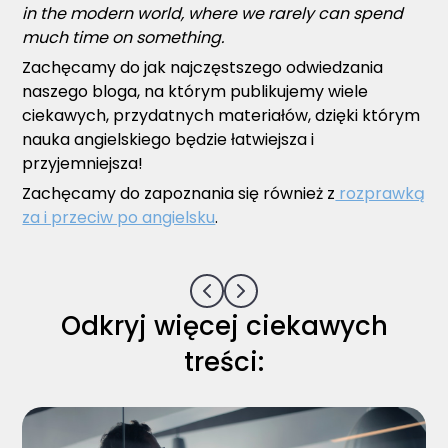
in the modern world, where we rarely can spend
much time on something.
Zachęcamy do jak najczęstszego odwiedzania
naszego bloga, na którym publikujemy wiele
ciekawych, przydatnych materiałów, dzięki którym
nauka angielskiego będzie łatwiejsza i
przyjemniejsza!
Zachęcamy do zapoznania się również z
rozprawką
za i przeciw po angielsku
.
Odkryj więcej ciekawych
treści: