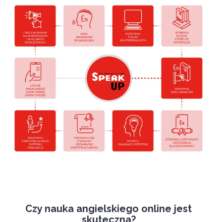
Czy nauka angielskiego online jest
skuteczna?