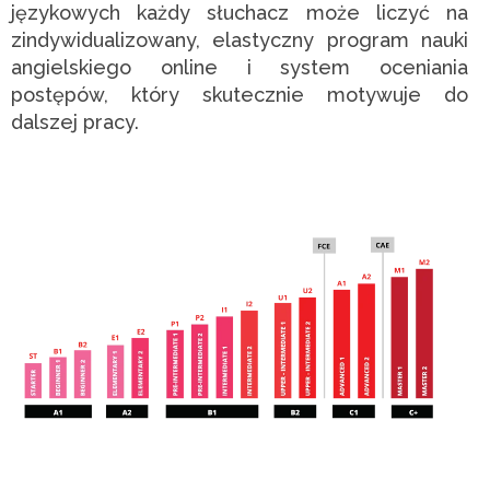
językowych każdy słuchacz może liczyć na
zindywidualizowany, elastyczny program nauki
angielskiego online i system oceniania
postępów, który skutecznie motywuje do
dalszej pracy.