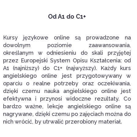
Od A1 do C1+
Kursy językowe online są prowadzone na
dowolnym poziomie zaawansowania,
określanym w odniesieniu do skali przyjętej
przez Europejski System Opisu Kształcenia: od
A1 (najniższy) do C1+ (najwyższy). Każdy kurs
angielskiego online jest przygotowywany w
oparciu o realne potrzeby oraz oczekiwania,
dzięki czemu nauka angielskiego online jest
efektywna i przynosi widoczne rezultaty. Co
bardzo ważne, lekcje angielskiego online są
nagrywane, dzięki czemu po zajęciach można do
nich wrócić, by utrwalić przerobiony materiał.