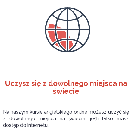
Uczysz się z dowolnego miejsca na
świecie
Na naszym kursie angielskiego online możesz uczyć się
z dowolnego miejsca na świecie, jeśli tylko masz
dostęp do internetu.