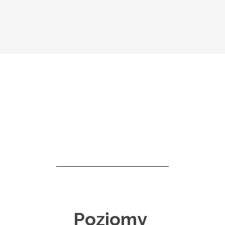
Poziomy