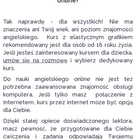
online?
Tak naprawdę - dla wszystkich! Nie ma
znaczenia ani Twój wiek, ani poziom znajomości
angielskiego. Kurs z elastycznym grafikiem
rekomendowany jest dla osób od 16 roku życia.
Jeśli jesteś zainteresowany kursem dla dziecka,
umów się na rozmowę
i wybierz dedykowany
kurs.
Do nauki angielskiego online nie jest też
potrzebna zaawansowana znajomość obsługi
komputera. Jeśli tylko masz połączenie z
Internetem, kurs przez internet może być opcją
dla Ciebie.
Dzięki stałej opiece doświadczonego lektora,
masz pewność, że przygotowane dla Ciebie
ćwiczenia i zadania odpowiadają Twojemu