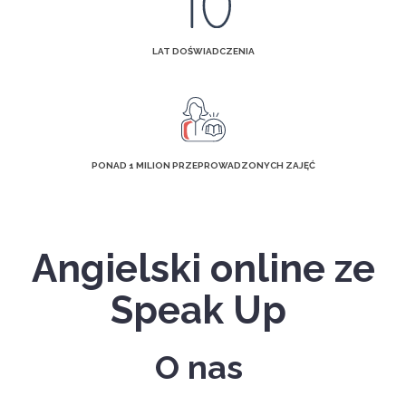
LAT DOŚWIADCZENIA
PONAD 1 MILION PRZEPROWADZONYCH ZAJĘĆ
Angielski online ze
Speak Up
O nas