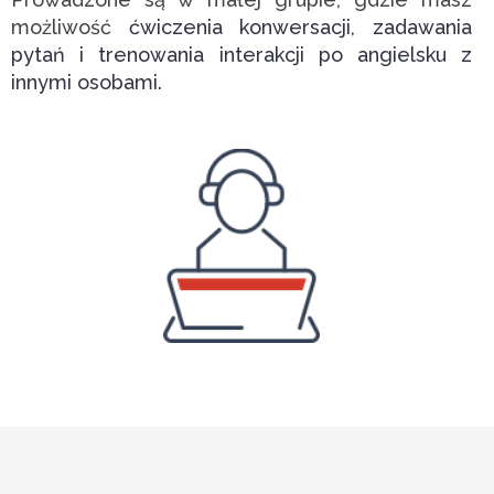
możliwość
ćwiczenia konwersacji, zadawania
pytań i trenowania interakcji po angielsku z
innymi osobami.