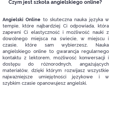
Czym jest szkoła angielskiego online?
Angielski Online
to skuteczna nauka języka w
tempie, które najbardziej Ci odpowiada, która
zapewni Ci elastyczność i możliwość nauki z
dowolnego miejsca na świecie, w miejscu i
czasie, które sam wybierzesz. Nauka
angielskiego online to gwarancja regularnego
kontaktu z lektorem, możliwość konwersacji i
dostępu do różnorodnych, angażujących
materiałów, dzięki którym rozwijasz wszystkie
najważniejsze umiejętności językowe i w
szybkim czasie opanowujesz angielski.