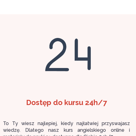
Dostęp do kursu 24h/7
To Ty wiesz najlepiej, kiedy najłatwiej przyswajasz
wiedzę. Dlatego nasz kurs angielskiego online i