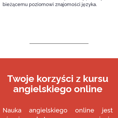
bieżącemu poziomowi znajomości języka.
Twoje korzyści z kursu
angielskiego online
Nauka angielskiego online jest