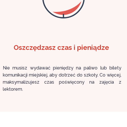
Oszczędzasz czas i pieniądze
Nie musisz wydawać pieniędzy na paliwo lub bilety
komunikacji miejskiej, aby dotrzeć do szkoły. Co więcej,
maksymalizujesz czas poświęcony na zajęcia z
lektorem.