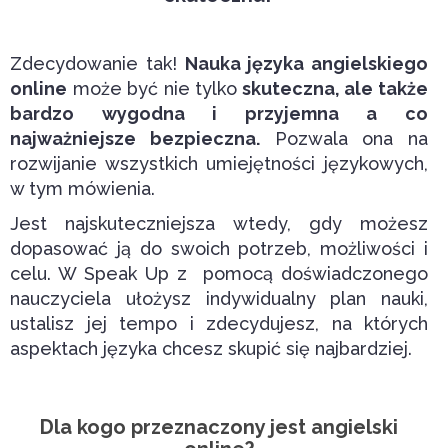
Zdecydowanie tak!
Nauka języka angielskiego
online
może być nie tylko
skuteczna, ale także
bardzo wygodna i przyjemna a co
najważniejsze bezpieczna.
Pozwala ona na
rozwijanie wszystkich umiejętności językowych,
w tym mówienia.
Jest najskuteczniejsza wtedy, gdy możesz
dopasować ją do swoich potrzeb, możliwości i
celu. W Speak Up z pomocą doświadczonego
nauczyciela ułożysz indywidualny plan nauki,
ustalisz jej tempo i zdecydujesz, na których
aspektach języka chcesz skupić się najbardziej.
Dla kogo przeznaczony jest angielski