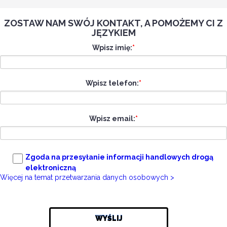
ZOSTAW NAM SWÓJ KONTAKT, A POMOŻEMY CI Z
JĘZYKIEM
Wpisz imię:
*
Wpisz telefon:
*
Wpisz email:
*
Zgoda na przesyłanie informacji handlowych drogą
elektroniczną
Więcej na temat przetwarzania danych osobowych >