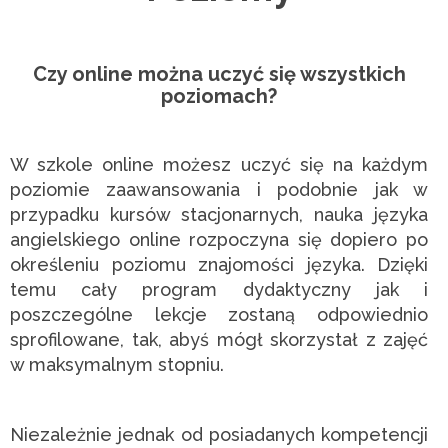
Czy online można uczyć się wszystkich
poziomach?
W szkole online możesz uczyć się na każdym
poziomie zaawansowania i podobnie jak w
przypadku kursów stacjonarnych, nauka języka
angielskiego online rozpoczyna się dopiero po
określeniu poziomu znajomości języka. Dzięki
temu cały program dydaktyczny jak i
poszczególne lekcje zostaną odpowiednio
sprofilowane, tak, abyś mógł skorzystał z zajęć
w maksymalnym stopniu.
Niezależnie jednak od posiadanych kompetencji