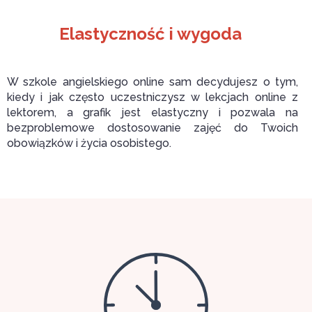
Elastyczność i wygoda
W szkole angielskiego online sam decydujesz o tym,
kiedy i jak często uczestniczysz w lekcjach online z
lektorem, a grafik jest elastyczny i pozwala na
bezproblemowe dostosowanie zajęć do Twoich
obowiązków i życia osobistego.