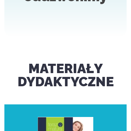
MATERIAŁY
DYDAKTYCZNE