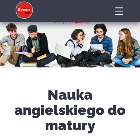
Nauka
angielskiego do
matury