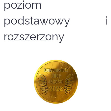
poziom
podstawowy i
rozszerzony