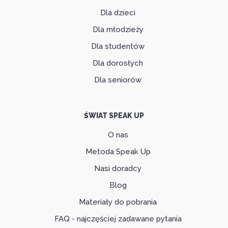
Dla dzieci
Dla młodzieży
Dla studentów
Dla dorosłych
Dla seniorów
ŚWIAT SPEAK UP
O nas
Metoda Speak Up
Nasi doradcy
Blog
Materiały do pobrania
FAQ - najczęściej zadawane pytania