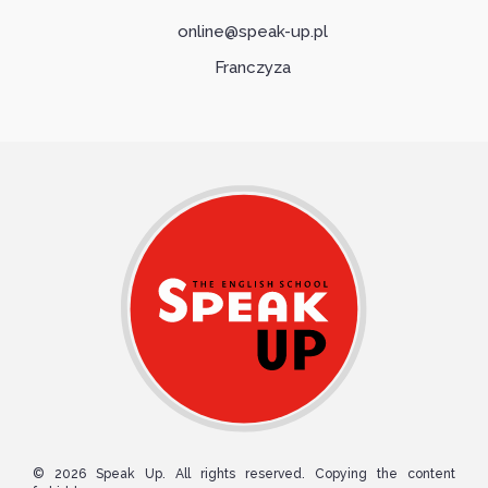
online@speak-up.pl
Franczyza
© 2026 Speak Up. All rights reserved. Copying the content