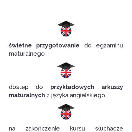
świetne przygotowanie
do egzaminu
maturalnego
dostęp do
przykładowych arkuszy
maturalnych
z języka angielskiego
na zakończenie kursu słuchacze