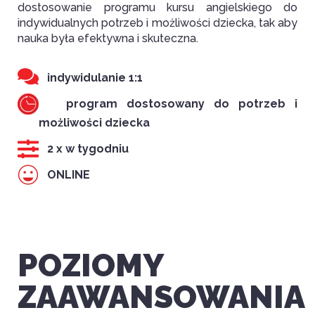
dostosowanie programu kursu angielskiego do
indywidualnych potrzeb i możliwości dziecka, tak aby
nauka była efektywna i skuteczna.
indywidulanie 1:1
program dostosowany do potrzeb i
możliwości dziecka
2 x w tygodniu
ONLINE
POZIOMY
ZAAWANSOWANIA