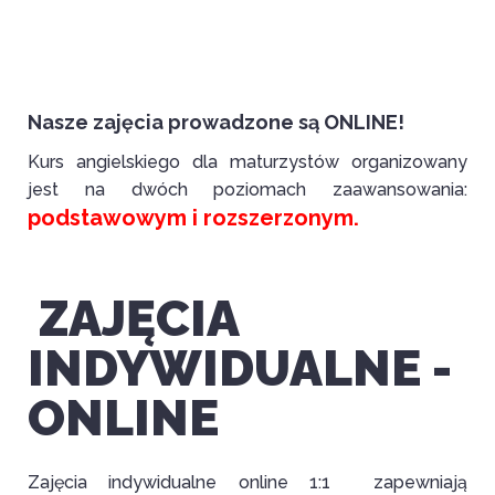
Nasze zajęcia prowadzone są ONLINE
!
Kurs angielskiego dla maturzystów organizowany
jest na dwóch poziomach zaawansowania:
podstawowym i rozszerzonym.
ZAJĘCIA
INDYWIDUALNE -
ONLINE
Zajęcia indywidualne online 1:1 zapewniają