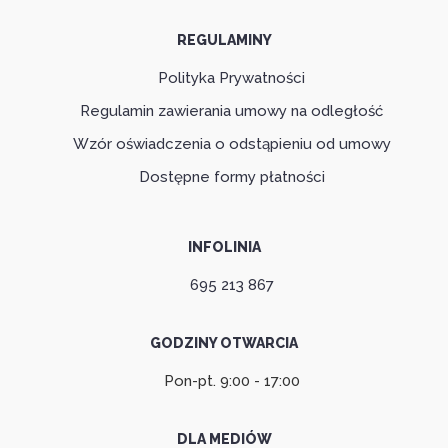
REGULAMINY
Polityka Prywatności
Regulamin zawierania umowy na odległość
Wzór oświadczenia o odstąpieniu od umowy
Dostępne formy płatności
INFOLINIA
695 213 867
GODZINY OTWARCIA
Pon-pt. 9:00 - 17:00
DLA MEDIÓW