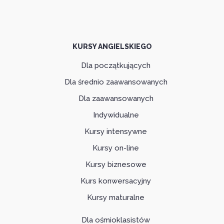
KURSY ANGIELSKIEGO
Dla początkujących
Dla średnio zaawansowanych
Dla zaawansowanych
Indywidualne
Kursy intensywne
Kursy on-line
Kursy biznesowe
Kurs konwersacyjny
Kursy maturalne
Dla ośmioklasistów