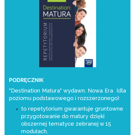
PODRĘCZNIK
"Destination Matura" wydawn. Nowa Era
(dla
poziomu podstawowego i rozszerzonego)
to repetytorium gwarantuje gruntowne
przygotowanie do matury dzięki
obszernej tematyce zebranej w 15
modułach,