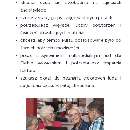
chcesz czuć się swobodnie na zajęciach
angielskiego
szukasz stałej grupy i zajęć w stałych porach
potrzebujesz większej liczby powtórzeń i
ćwiczeń utrwalających materiał
chcesz, aby tempo kursu dostosowane było do
Twoich potrzeb i możliwości
praca z systemem multimedialnym jest dla
Ciebie wyzwaniem i potrzebujesz wsparcia
lektora
szukasz okazji do poznania ciekawych ludzi i
spędzenia czasu w miłej atmosferze