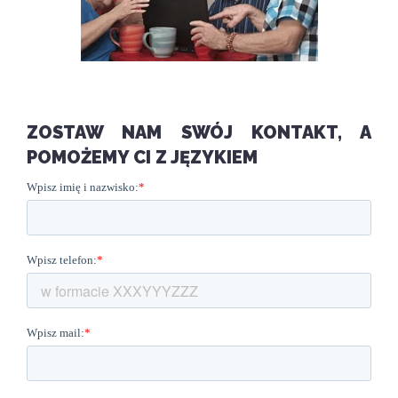
ZOSTAW NAM SWÓJ KONTAKT, A
POMOŻEMY CI Z JĘZYKIEM