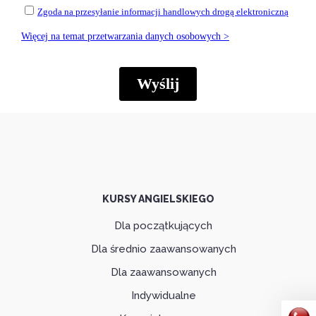
KURSY ANGIELSKIEGO
Dla początkujących
Dla średnio zaawansowanych
Dla zaawansowanych
Indywidualne