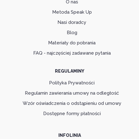
O nas
Metoda Speak Up
Nasi doradcy
Blog
Materiały do pobrania
FAQ - najczęściej zadawane pytania
REGULAMINY
Polityka Prywatności
Regulamin zawierania umowy na odległość
Wzór oświadczenia o odstąpieniu od umowy
Dostępne formy płatności
INFOLINIA