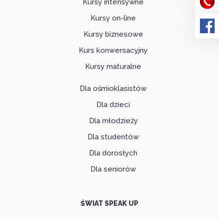
Kursy intensywne
Kursy on-line
Kursy biznesowe
Kurs konwersacyjny
Kursy maturalne
Dla ośmioklasistów
Dla dzieci
Dla młodzieży
Dla studentów
Dla dorosłych
Dla seniorów
ŚWIAT SPEAK UP