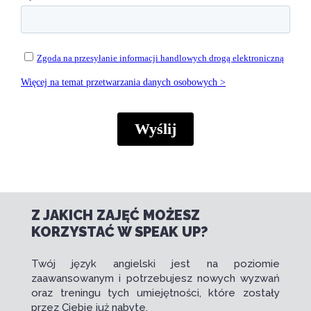
Z JAKICH ZAJĘĆ MOŻESZ
KORZYSTAĆ W SPEAK UP?
Twój język angielski jest na poziomie
zaawansowanym i potrzebujesz nowych wyzwań
oraz treningu tych umiejętności, które zostały
przez Ciebie już nabyte.