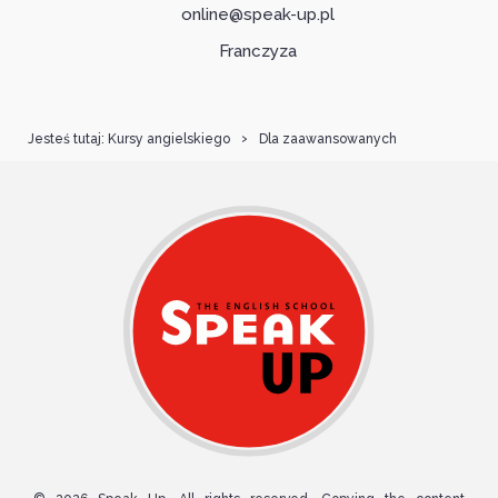
online@speak-up.pl
Franczyza
Kursy angielskiego
Dla zaawansowanych