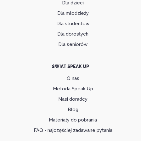
Dla dzieci
Dla młodzieży
Dla studentów
Dla dorosłych
Dla seniorów
ŚWIAT SPEAK UP
O nas
Metoda Speak Up
Nasi doradcy
Blog
Materiały do pobrania
FAQ - najczęściej zadawane pytania