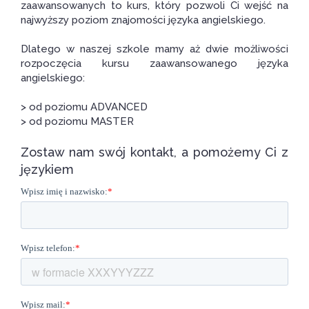
zaawansowanych to kurs, który pozwoli Ci wejść na
najwyższy poziom znajomości języka angielskiego.
Dlatego w naszej szkole mamy aż dwie możliwości
rozpoczęcia kursu zaawansowanego języka
angielskiego:
> od poziomu ADVANCED
> od poziomu MASTER
Zostaw nam swój kontakt, a pomożemy Ci z
językiem