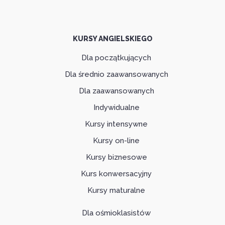
KURSY ANGIELSKIEGO
Dla początkujących
Dla średnio zaawansowanych
Dla zaawansowanych
Indywidualne
Kursy intensywne
Kursy on-line
Kursy biznesowe
Kurs konwersacyjny
Kursy maturalne
Dla ośmioklasistów