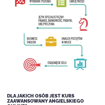
DLA JAKICH OSÓB JEST KURS
ZAAWANSOWANY
ANGIELSKIEGO