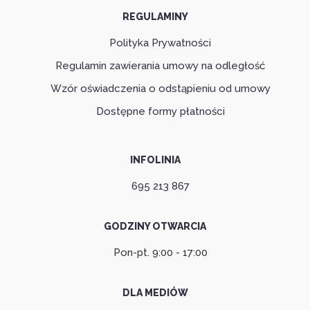
REGULAMINY
Polityka Prywatności
Regulamin zawierania umowy na odległość
Wzór oświadczenia o odstąpieniu od umowy
Dostępne formy płatności
INFOLINIA
695 213 867
GODZINY OTWARCIA
Pon-pt. 9:00 - 17:00
DLA MEDIÓW