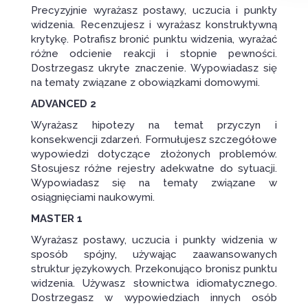
Precyzyjnie wyrażasz postawy, uczucia i punkty
widzenia. Recenzujesz i wyrażasz konstruktywną
krytykę. Potrafisz bronić punktu widzenia, wyrażać
różne odcienie reakcji i stopnie pewności.
Dostrzegasz ukryte znaczenie. Wypowiadasz się
na tematy związane z obowiązkami domowymi.
ADVANCED 2
Wyrażasz hipotezy na temat przyczyn i
konsekwencji zdarzeń. Formułujesz szczegółowe
wypowiedzi dotyczące złożonych problemów.
Stosujesz różne rejestry adekwatne do sytuacji.
Wypowiadasz się na tematy związane w
osiągnięciami naukowymi.
MASTER 1
Wyrażasz postawy, uczucia i punkty widzenia w
sposób spójny, używając zaawansowanych
struktur językowych. Przekonująco bronisz punktu
widzenia. Używasz słownictwa idiomatycznego.
Dostrzegasz w wypowiedziach innych osób