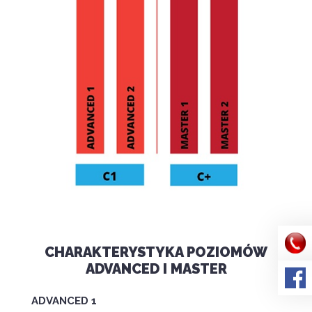
CHARAKTERYSTYKA POZIOMÓW
ADVANCED I MASTER
ADVANCED 1