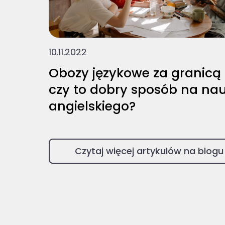
10.11.2022
Obozy językowe za granicą 
czy to dobry sposób na na
angielskiego?
Czytaj więcej artykulów na blogu