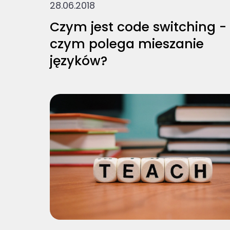
28.06.2018
Czym jest code switching -
czym polega mieszanie
języków?