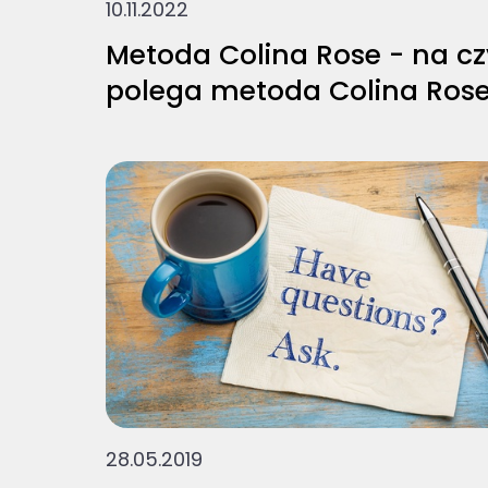
10.11.2022
Metoda Colina Rose - na c
polega metoda Colina Ros
28.05.2019