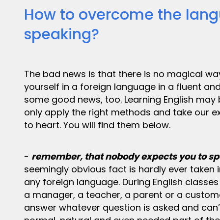
How to overcome the langu
speaking?
The bad news is that there is no magical way
yourself in a foreign language in a fluent an
some good news, too. Learning English may be
only apply the right methods and take our e
to heart. You will find them below.
-
remember, that nobody expects you to sp
seemingly obvious fact is hardly ever taken 
any foreign language. During English classes
a manager, a teacher, a parent or a custom
answer whatever question is asked and can’