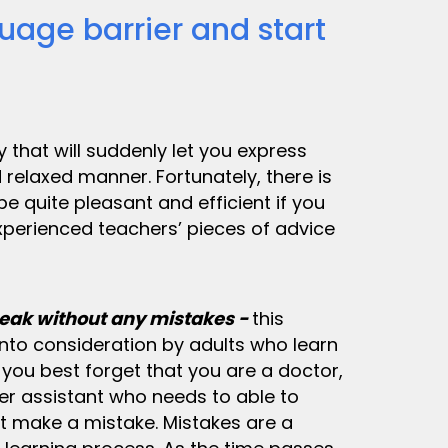
age barrier and start
 that will suddenly let you express
d relaxed manner. Fortunately, there is
 quite pleasant and efficient if you
xperienced teachers’ pieces of advice
eak without any mistakes -
this
into consideration by adults who learn
 you best forget that you are a doctor,
er assistant who needs to able to
t make a mistake. Mistakes are a