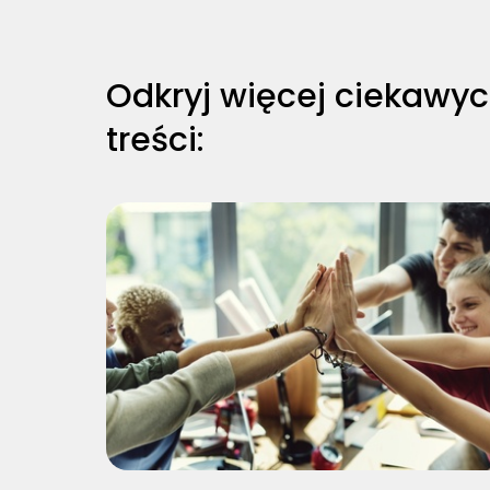
Odkryj więcej ciekawy
treści: