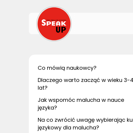
Co mówią naukowcy?
Dlaczego warto zacząć w wieku 3-
lat?
Jak wspomóc malucha w nauce
języka?
Na co zwrócić uwagę wybierając ku
językowy dla malucha?