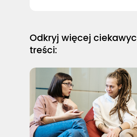
Odkryj więcej ciekawy
treści: