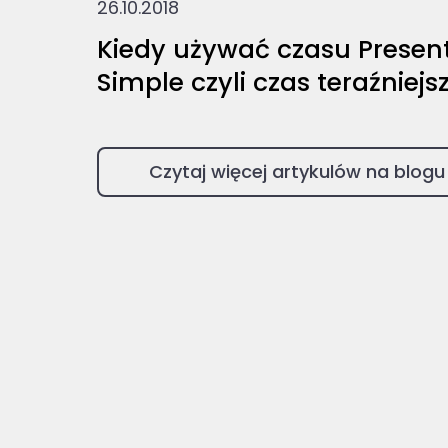
26.10.2018
Kiedy używać czasu Presen
Simple czyli czas teraźniejs
Czytaj więcej artykulów na blogu