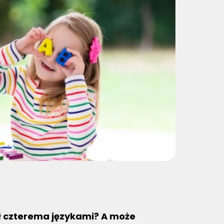
ił czterema językami? A może