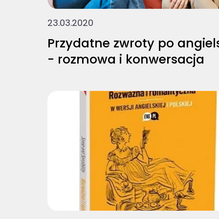
23.03.2020
Przydatne zwroty po angiel
- rozmowa i konwersacja