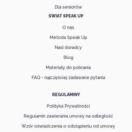
Dla seniorów
ŚWIAT SPEAK UP
O nas
Metoda Speak Up
Nasi doradcy
Blog
Materiały do pobrania
FAQ - najczęściej zadawane pytania
REGULAMINY
Polityka Prywatności
Regulamin zawierania umowy na odległość
Wzór oświadczenia o odstąpieniu od umowy