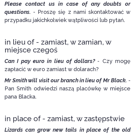
Please contact us in case of any doubts or
questions.
- Proszę się z nami skontaktować w
przypadku jakichkolwiek wątpliwości lub pytań.
in lieu of - zamiast, w zamian, w
miejsce czegoś
Can I pay euro in lieu of dollars?
- Czy mogę
zapłacić w euro zamiast w dolarach?
Mr Smith will visit our branch in lieu of Mr Black.
-
Pan Smith odwiedzi naszą placówkę w miejsce
pana Blacka.
in place of - zamiast, w zastępstwie
Lizards can grow new tails in place of the old