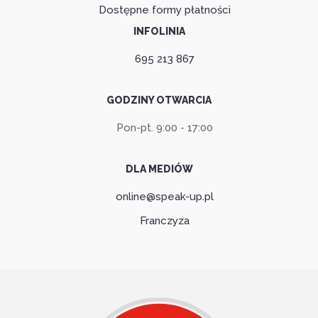
Dostępne formy płatności
INFOLINIA
695 213 867
GODZINY OTWARCIA
Pon-pt. 9:00 - 17:00
DLA MEDIÓW
online@speak-up.pl
Franczyza