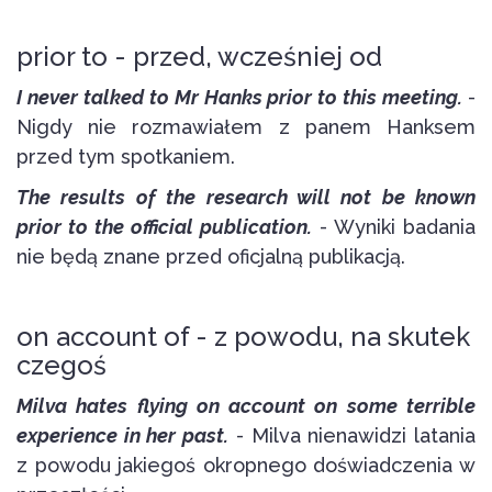
prior to - przed, wcześniej od
I never talked to Mr Hanks prior to this meeting.
-
Nigdy nie rozmawiałem z panem Hanksem
przed tym spotkaniem.
The results of the research will not be known
prior to the official publication.
- Wyniki badania
nie będą znane przed oficjalną publikacją.
on account of - z powodu, na skutek
czegoś
Milva hates flying on account on some terrible
experience in her past.
- Milva nienawidzi latania
z powodu jakiegoś okropnego doświadczenia w