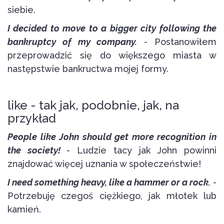
siebie.
I decided to move to a bigger city following the
bankruptcy of my company.
- Postanowiłem
przeprowadzić się do większego miasta w
następstwie bankructwa mojej formy.
like - tak jak, podobnie, jak, na
przykład
People like John should get more recognition in
the society!
- Ludzie tacy jak John powinni
znajdować więcej uznania w społeczeństwie!
I need something heavy, like a hammer or a rock.
-
Potrzebuję czegoś ciężkiego, jak młotek lub
kamień.