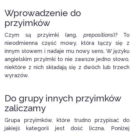
Wprowadzenie do
przyimków
Czym są przyimki (ang.
prepositions
)? To
nieodmienna część mowy, która łączy się z
innym słowem i nadaje mu nowy sens. W języku
angielskim przyimki to nie zawsze jedno słowo,
niektóre z nich składają się z dwóch lub trzech
wyrazów.
Do grupy innych przyimków
zaliczamy
Grupa przyimków, które trudno przypisać do
jakiejś kategorii jest dość liczna. Poniżej