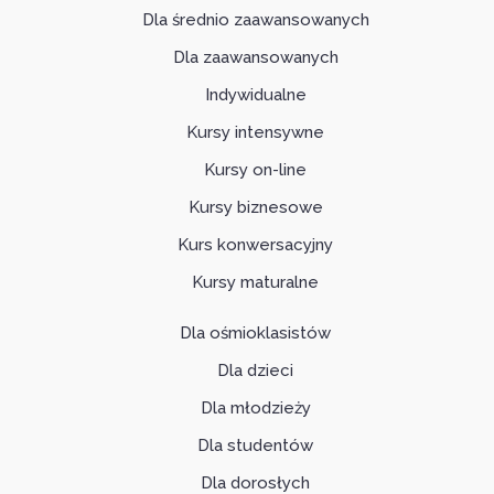
Dla średnio zaawansowanych
Dla zaawansowanych
Indywidualne
Kursy intensywne
Kursy on-line
Kursy biznesowe
Kurs konwersacyjny
Kursy maturalne
Dla ośmioklasistów
Dla dzieci
Dla młodzieży
Dla studentów
Dla dorosłych