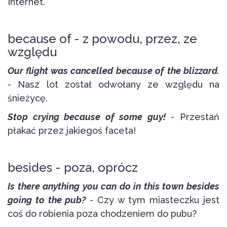
Internet.
because of - z powodu, przez, ze
względu
Our flight was cancelled because of the blizzard.
- Nasz lot został odwołany ze względu na
śnieżycę.
Stop crying because of some guy!
- Przestań
płakać przez jakiegoś faceta!
besides - poza, oprócz
Is there anything you can do in this town besides
going to the pub?
- Czy w tym miasteczku jest
coś do robienia poza chodzeniem do pubu?