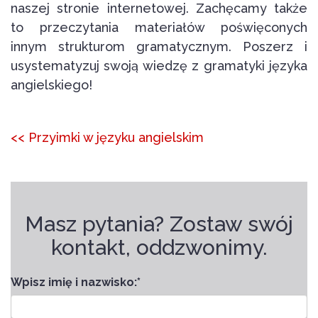
naszej stronie internetowej. Zachęcamy także
to przeczytania materiałów poświęconych
innym strukturom gramatycznym. Poszerz i
usystematyzuj swoją wiedzę z gramatyki języka
angielskiego!
<<
Przyimki w języku angielskim
Masz pytania? Zostaw swój
kontakt, oddzwonimy.
Wpisz imię i nazwisko:
*