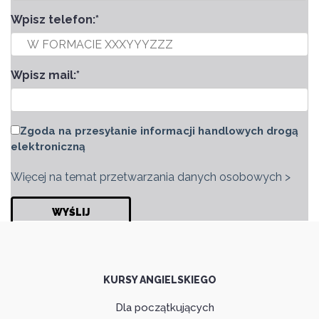
Wpisz telefon:
*
Wpisz mail:
*
Zgoda na przesyłanie informacji handlowych drogą
elektroniczną
Więcej na temat przetwarzania danych osobowych >
KURSY ANGIELSKIEGO
Dla początkujących