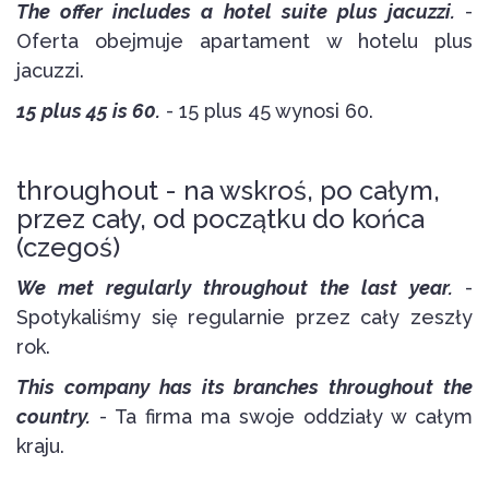
The offer includes a hotel suite plus jacuzzi.
-
Oferta obejmuje apartament w hotelu plus
jacuzzi.
15 plus 45 is 60.
- 15 plus 45 wynosi 60.
throughout - na wskroś, po całym,
przez cały, od początku do końca
(czegoś)
We met regularly throughout the last year.
-
Spotykaliśmy się regularnie przez cały zeszły
rok.
This company has its branches throughout the
country.
- Ta firma ma swoje oddziały w całym
kraju.