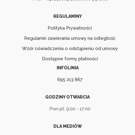
REGULAMINY
Polityka Prywatności
Regulamin zawierania umowy na odległość
Wzór oświadczenia o odstąpieniu od umowy
Dostępne formy płatności
INFOLINIA
695 213 867
GODZINY OTWARCIA
Pon-pt. 9:00 - 17:00
DLA MEDIÓW