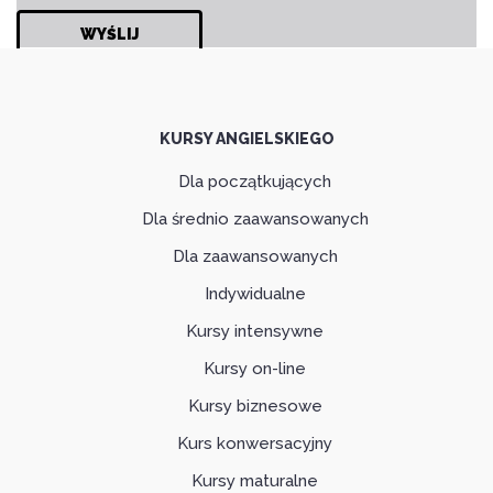
KURSY ANGIELSKIEGO
Dla początkujących
Dla średnio zaawansowanych
Dla zaawansowanych
Indywidualne
Kursy intensywne
Kursy on-line
Kursy biznesowe
Kurs konwersacyjny
Kursy maturalne