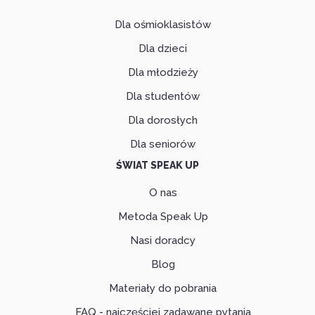
Dla ośmioklasistów
Dla dzieci
Dla młodzieży
Dla studentów
Dla dorosłych
Dla seniorów
ŚWIAT SPEAK UP
O nas
Metoda Speak Up
Nasi doradcy
Blog
Materiały do pobrania
FAQ - najczęściej zadawane pytania