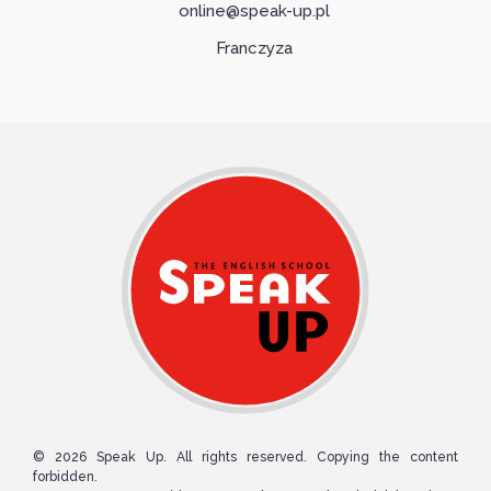
online@speak-up.pl
Franczyza
© 2026 Speak Up. All rights reserved. Copying the content
forbidden.