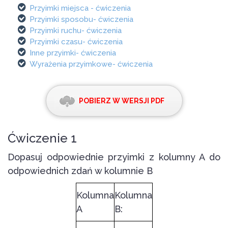
Przyimki miejsca - ćwiczenia
Przyimki sposobu- ćwiczenia
Przyimki ruchu- ćwiczenia
Przyimki czasu- ćwiczenia
Inne przyimki- ćwiczenia
Wyrażenia przyimkowe- ćwiczenia
POBIERZ W WERSJI PDF
Ćwiczenie 1
Dopasuj odpowiednie przyimki z kolumny A do
odpowiednich zdań w kolumnie B
Kolumna
Kolumna
A
B: