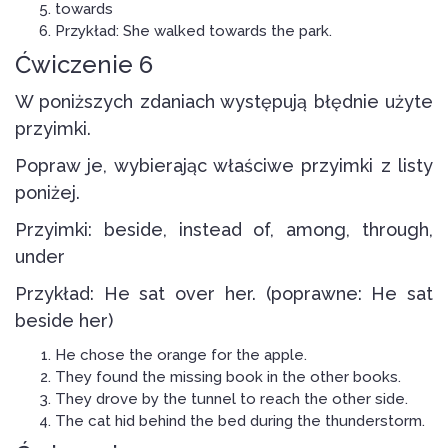
towards
Przykład: She walked towards the park.
Ćwiczenie 6
W poniższych zdaniach występują błędnie użyte
przyimki.
Popraw je, wybierając właściwe przyimki z listy
poniżej.
Przyimki: beside, instead of, among, through,
under
Przykład: He sat over her. (poprawne: He sat
beside her)
He chose the orange for the apple.
They found the missing book in the other books.
They drove by the tunnel to reach the other side.
The cat hid behind the bed during the thunderstorm.