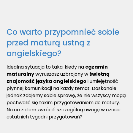
Co warto przypomnieć sobie
przed maturą ustną z
angielskiego?
Idealna sytuacja to taka, kiedy na
egzamin
maturalny
wyruszasz uzbrojony w
świetną
znajomość języka angielskiego
i umiejętność
płynnej komunikacji na każdy temat. Doskonale
jednak zdajemy sobie sprawę, że nie wszyscy mogą
pochwalić się takim przygotowaniem do matury.
Na co zatem zwrócić szczególną uwagę w czasie
ostatnich tygodni przygotowań?