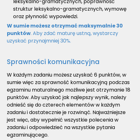
leksykalno-gramatycznych, poprawność
struktur leksykalno-gramatycznych, wymowę
oraz płynność wypowiedzi.
W sumie możesz otrzymać maksymalnie 30
punktów
. Aby zdać maturę ustną, wystarczy
uzyskać przynajmniej 30%.
Sprawności komunikacyjna
W każdym zadaniu możesz uzyskać 6 punktów, w
sumie więc za sprawność komunikacyjną podczas
egzaminu maturalnego możliwe jest otrzymanie 18
punktów. Aby uzyskać jak najlepszy wynik, należy
odnieść się do czterech elementów w każdym
zadaniu i dostatecznie je rozwinąć. Najważniejsze
jest więc, aby wypełnić wszystkie polecenia w
zadaniu i odpowiedzieć na wszystkie pytania
egzaminującego.