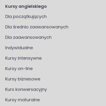
Kursy angielskiego
Dla początkujących
Dla średnio zaawansowanych
Dla zaawansowanych
Indywidualne
Kursy intensywne
Kursy on-line
Kursy biznesowe
Kurs konwersacyjny
Kursy maturalne