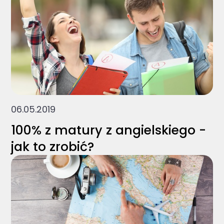
06.05.2019
100% z matury z angielskiego -
jak to zrobić?