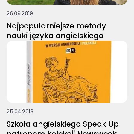
26.09.2019
Najpopularniejsze metody
nauki języka angielskiego
25.04.2018
Szkoła angielskiego Speak Up
patronem kolekcji Newsweek