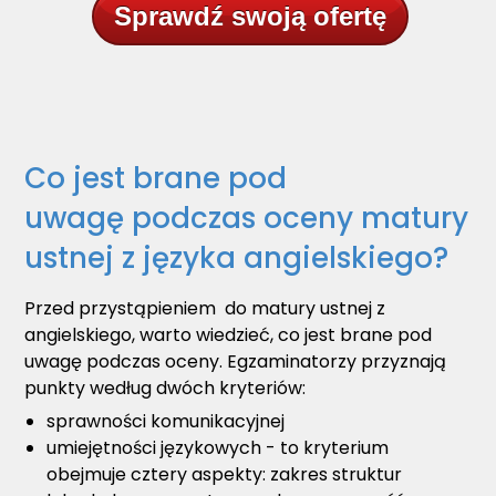
Sprawdź swoją ofertę
Co jest brane pod
uwagę podczas oceny matury
ustnej z języka angielskiego?
Przed przystąpieniem do matury ustnej z
angielskiego, warto wiedzieć, co jest brane pod
uwagę podczas oceny. Egzaminatorzy przyznają
punkty według dwóch kryteriów:
sprawności komunikacyjnej
umiejętności językowych - to kryterium
obejmuje cztery aspekty: zakres struktur