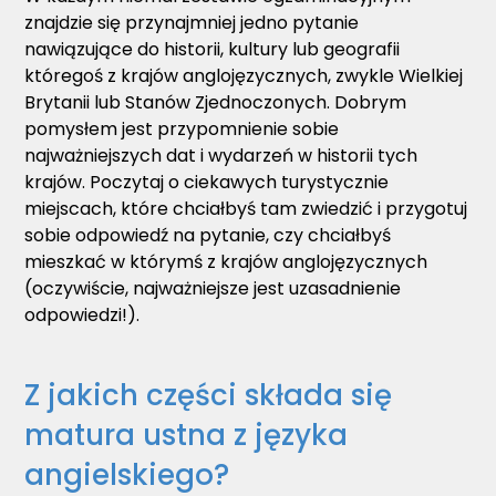
znajdzie się przynajmniej jedno pytanie
nawiązujące do historii, kultury lub geografii
któregoś z krajów anglojęzycznych, zwykle Wielkiej
Brytanii lub Stanów Zjednoczonych. Dobrym
pomysłem jest przypomnienie sobie
najważniejszych dat i wydarzeń w historii tych
krajów. Poczytaj o ciekawych turystycznie
miejscach, które chciałbyś tam zwiedzić i przygotuj
sobie odpowiedź na pytanie, czy chciałbyś
mieszkać w którymś z krajów anglojęzycznych
(oczywiście, najważniejsze jest uzasadnienie
odpowiedzi!).
Z jakich części składa się
matura ustna z języka
angielskiego?