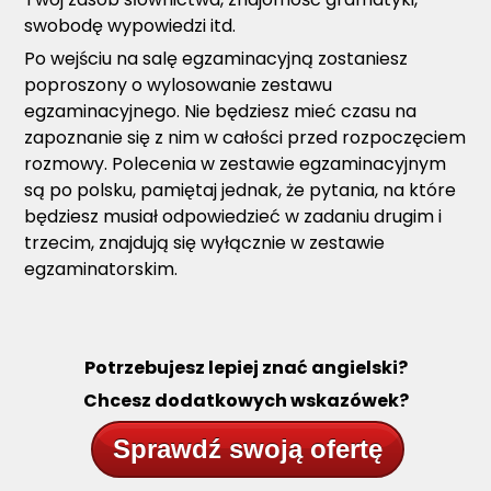
swobodę wypowiedzi itd.
Po wejściu na salę egzaminacyjną zostaniesz
poproszony o wylosowanie zestawu
egzaminacyjnego. Nie będziesz mieć czasu na
zapoznanie się z nim w całości przed rozpoczęciem
rozmowy. Polecenia w zestawie egzaminacyjnym
są po polsku, pamiętaj jednak, że pytania, na które
będziesz musiał odpowiedzieć w zadaniu drugim i
trzecim, znajdują się wyłącznie w zestawie
egzaminatorskim.
Potrzebujesz lepiej znać angielski?
Chcesz dodatkowych wskazówek?
Sprawdź swoją ofertę