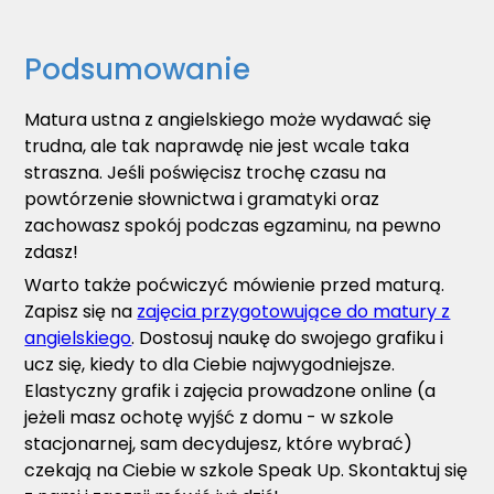
Podsumowanie
Matura ustna z angielskiego może wydawać się
trudna, ale tak naprawdę nie jest wcale taka
straszna. Jeśli poświęcisz trochę czasu na
powtórzenie słownictwa i gramatyki oraz
zachowasz spokój podczas egzaminu, na pewno
zdasz!
Warto także poćwiczyć mówienie przed maturą.
Zapisz się na
zajęcia przygotowujące do matury z
angielskiego
. Dostosuj naukę do swojego grafiku i
ucz się, kiedy to dla Ciebie najwygodniejsze.
Elastyczny grafik i zajęcia prowadzone online (a
jeżeli masz ochotę wyjść z domu - w szkole
stacjonarnej, sam decydujesz, które wybrać)
czekają na Ciebie w szkole Speak Up. Skontaktuj się