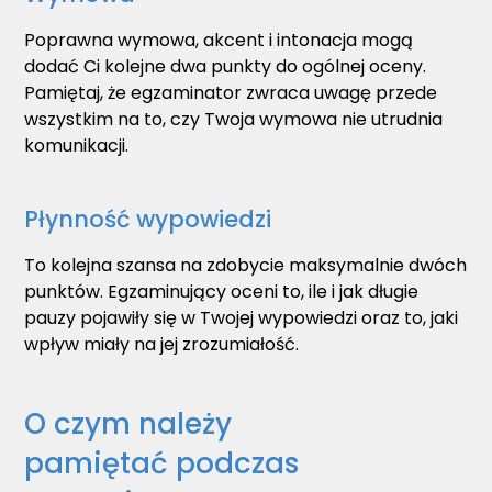
Poprawna wymowa, akcent i intonacja mogą
dodać Ci kolejne dwa punkty do ogólnej oceny.
Pamiętaj, że egzaminator zwraca uwagę przede
wszystkim na to, czy Twoja wymowa nie utrudnia
komunikacji.
Płynność wypowiedzi
To kolejna szansa na zdobycie maksymalnie dwóch
punktów. Egzaminujący oceni to, ile i jak długie
pauzy pojawiły się w Twojej wypowiedzi oraz to, jaki
wpływ miały na jej zrozumiałość.
O czym należy
pamiętać podczas