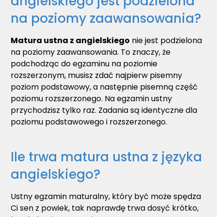
angielskiego jest podzielona
na poziomy zaawansowania?
Matura ustna z angielskiego
nie jest podzielona
na poziomy zaawansowania. To znaczy, że
podchodząc do egzaminu na poziomie
rozszerzonym, musisz zdać najpierw pisemny
poziom podstawowy, a następnie pisemną część
poziomu rozszerzonego. Na egzamin ustny
przychodzisz tylko raz. Zadania są identyczne dla
poziomu podstawowego i rozszerzonego.
Ile trwa matura ustna z języka
angielskiego?
Ustny egzamin maturalny, który być może spędza
Ci sen z powiek, tak naprawdę trwa dosyć krótko,