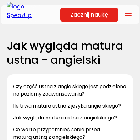
Zacznij naukę
Jak wygląda matura
ustna - angielski
Czy część ustna z angielskiego jest podzielona
na poziomy zaawansowania?
Ile trwa matura ustna z języka angielskiego?
Jak wygląda matura ustna z angielskiego?
Co warto przypomnieć sobie przed
maturą ustną z angielskiego?