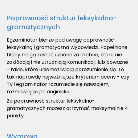
Poprawność struktur leksykalno-
gramatycznych
Egzaminator bierze pod uwagę poprawność
leksykalną i gramatyczną wypowiedzi. Popełniane
błędy mogą zostać uznane za drobne, które nie
zakłócają i nie utrudniają komunikacji, lub poważne
- takie, które uniemożliwiają porozumienie się. To
tak naprawdę najważniejsze kryterium oceny - czy
Ty i egzaminator rozumiecie się nawzajem,
rozmawiając po angielsku.
Za poprawność struktur leksykalno-
gramatycznych możesz otrzymać maksymalnie 4
punkty.
Wymowa