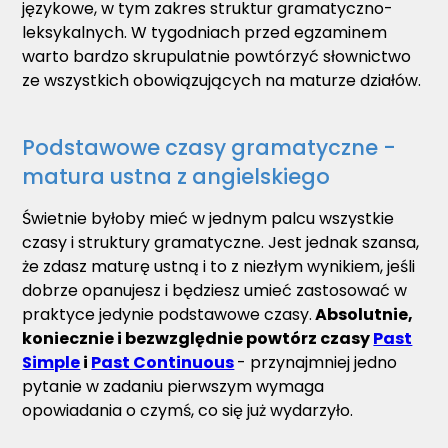
językowe, w tym zakres struktur gramatyczno-
leksykalnych. W tygodniach przed egzaminem
warto bardzo skrupulatnie powtórzyć słownictwo
ze wszystkich obowiązujących na maturze działów.
Podstawowe czasy gramatyczne -
matura ustna z angielskiego
Świetnie byłoby mieć w jednym palcu wszystkie
czasy i struktury gramatyczne. Jest jednak szansa,
że zdasz maturę ustną i to z niezłym wynikiem, jeśli
dobrze opanujesz i będziesz umieć zastosować w
praktyce jedynie podstawowe czasy.
Absolutnie,
koniecznie i bezwzględnie powtórz czasy
Past
Simple
i
Past Continuous
- przynajmniej jedno
pytanie w zadaniu pierwszym wymaga
opowiadania o czymś, co się już wydarzyło.