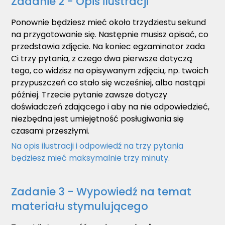
Zadanie 2 - Opis ilustracji
Ponownie będziesz mieć około trzydziestu sekund
na przygotowanie się. Następnie musisz opisać, co
przedstawia zdjęcie. Na koniec egzaminator zada
Ci trzy pytania, z czego dwa pierwsze dotyczą
tego, co widzisz na opisywanym zdjęciu, np. twoich
przypuszczeń co stało się wcześniej, albo nastąpi
później. Trzecie pytanie zawsze dotyczy
doświadczeń zdającego i aby na nie odpowiedzieć,
niezbędna jest umiejętność posługiwania się
czasami przeszłymi.
Na opis ilustracji i odpowiedź na trzy pytania
będziesz mieć maksymalnie trzy minuty.
Zadanie 3 - Wypowiedź na temat
materiału stymulującego