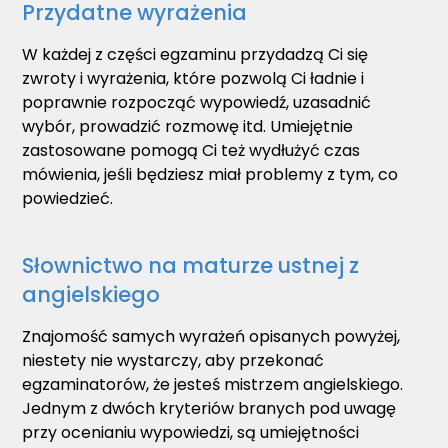
Przydatne wyrażenia
W każdej z części egzaminu przydadzą Ci się
zwroty i wyrażenia, które pozwolą Ci ładnie i
poprawnie rozpocząć wypowiedź, uzasadnić
wybór, prowadzić rozmowę itd. Umiejętnie
zastosowane pomogą Ci też wydłużyć czas
mówienia, jeśli będziesz miał problemy z tym, co
powiedzieć.
Słownictwo na maturze ustnej z
angielskiego
Znajomość samych wyrażeń opisanych powyżej,
niestety nie wystarczy, aby przekonać
egzaminatorów, że jesteś mistrzem angielskiego.
Jednym z dwóch kryteriów branych pod uwagę
przy ocenianiu wypowiedzi, są umiejętności