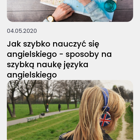
04.05.2020
Jak szybko nauczyć się
angielskiego - sposoby na
szybką naukę języka
angielskiego