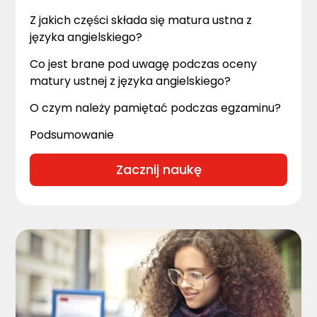
Z jakich części składa się matura ustna z
języka angielskiego?
Co jest brane pod uwagę podczas oceny
matury ustnej z języka angielskiego?
O czym należy pamiętać podczas egzaminu?
Podsumowanie
Zacznij naukę