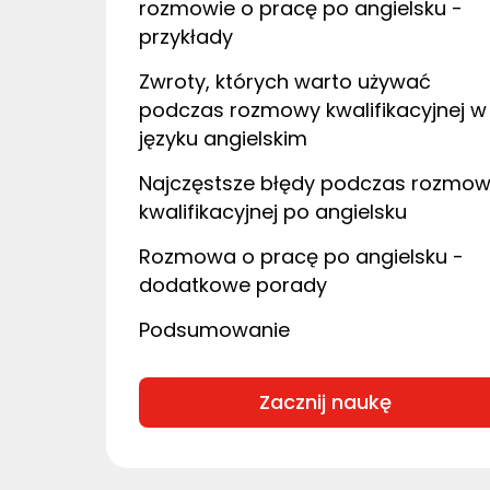
rozmowie o pracę po angielsku -
przykłady
Zwroty, których warto używać
podczas rozmowy kwalifikacyjnej w
języku angielskim
Najczęstsze błędy podczas rozmo
kwalifikacyjnej po angielsku
Rozmowa o pracę po angielsku -
dodatkowe porady
Podsumowanie
Zacznij naukę