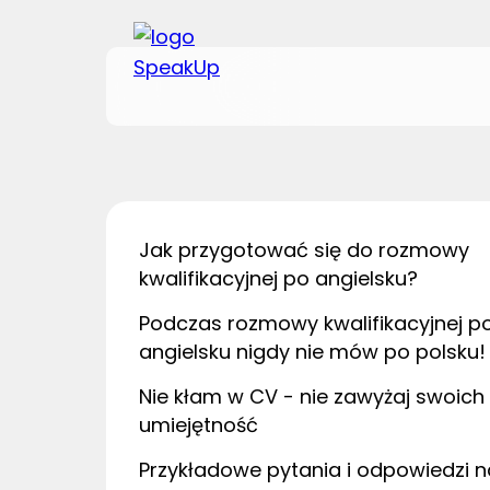
Jak przygotować się do rozmowy
kwalifikacyjnej po angielsku?
Podczas rozmowy kwalifikacyjnej p
angielsku nigdy nie mów po polsku!
Nie kłam w CV - nie zawyżaj swoich
umiejętność
Przykładowe pytania i odpowiedzi n