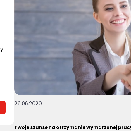
wy
26.06.2020
Twoje szanse na otrzymanie wymarzonej pracy