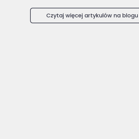
Czytaj więcej artykulów na blogu