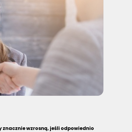
 znacznie wzrosną, jeśli odpowiednio