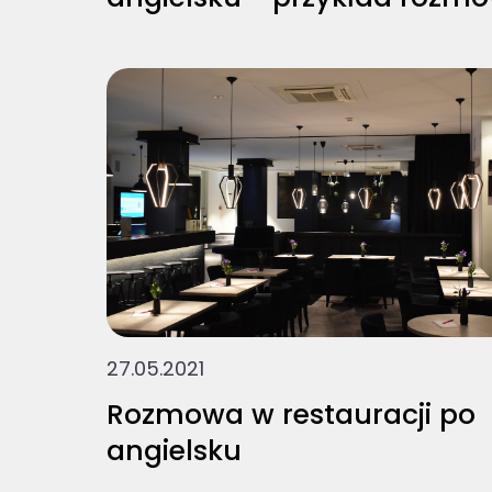
27.05.2021
Rozmowa w restauracji po
angielsku