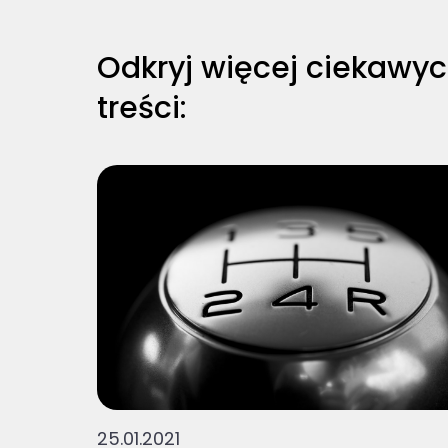
Odkryj więcej ciekawy
treści:
25.01.2021