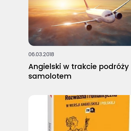
06.03.2018
Angielski w trakcie podróży
samolotem