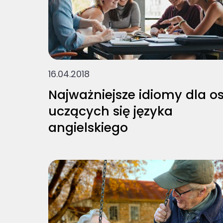
16.04.2018
Najważniejsze idiomy dla o
uczących się języka
angielskiego