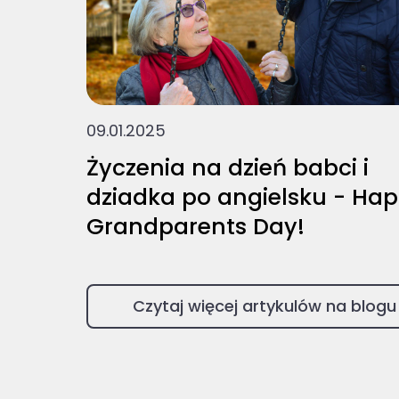
09.01.2025
Życzenia na dzień babci i
dziadka po angielsku - Ha
Grandparents Day!
Czytaj więcej artykulów na blogu