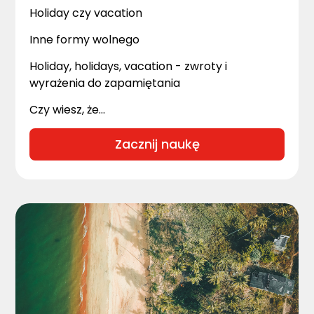
Holiday czy vacation
Inne formy wolnego
Holiday, holidays, vacation - zwroty i
wyrażenia do zapamiętania
Czy wiesz, że...
Zacznij naukę