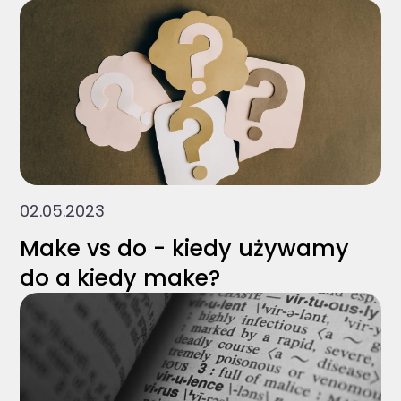
02.05.2023
Make vs do - kiedy używamy
do a kiedy make?