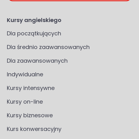
Kursy angielskiego
Dla początkujących
Dla średnio zaawansowanych
Dla zaawansowanych
Indywidualne
Kursy intensywne
Kursy on-line
Kursy biznesowe
Kurs konwersacyjny