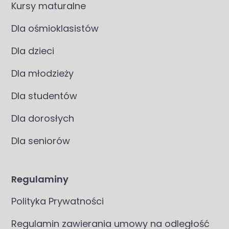
Kursy maturalne
Dla ośmioklasistów
Dla dzieci
Dla młodzieży
Dla studentów
Dla dorosłych
Dla seniorów
Regulaminy
Polityka Prywatności
Regulamin zawierania umowy na odległość