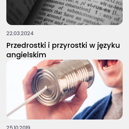
22.03.2024
Przedrostki i przyrostki w języku
angielskim
25.10.2019