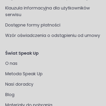
Klauzula informacyjna dla użytkowników
serwisu
Dostępne formy płatności
Wzór oświadczenia o odstąpieniu od umowy
Świat Speak Up
O nas
Metoda Speak Up
Nasi doradcy
Blog
Materiały do pobrania