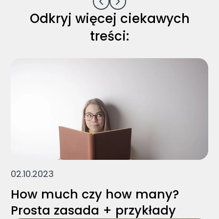
Odkryj więcej ciekawych
treści:
02.10.2023
How much czy how many?
Prosta zasada + przykłady