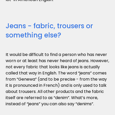
Jeans - fabric, trousers or
something else?
It would be difficult to find a person who has never
worn or at least has never heard of jeans. However,
not every fabric that looks like jeans is actually
called that way in English. The word “jeans” comes
from “Genewa” (and to be precise - from the way
it is pronounced in French) and is only used to talk
about trousers. All other products and the fabric
itself are referred to as “denim”. What’s more,
instead of “jeans” you can also say “denims”.