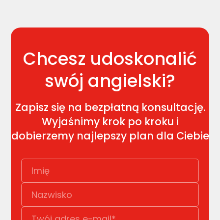
Chcesz udoskonalić
swój angielski?
Zapisz się na bezpłatną konsultację.
Wyjaśnimy krok po kroku i
dobierzemy najlepszy plan dla Ciebie