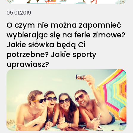
05.01.2019
O czym nie można zapomnieć
wybierając się na ferie zimowe?
Jakie słówka będą Ci
potrzebne? Jakie sporty
uprawiasz?