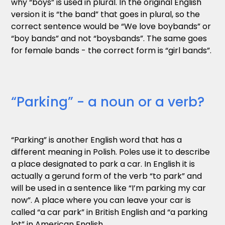
why “boys” is used in plural. In the original English
version it is “the band” that goes in plural, so the
correct sentence would be “We love boybands” or
“boy bands” and not “boysbands”. The same goes
for female bands - the correct form is “girl bands”.
“Parking” - a noun or a verb?
“Parking” is another English word that has a
different meaning in Polish. Poles use it to describe
a place designated to park a car. In English it is
actually a gerund form of the verb “to park” and
will be used in a sentence like “I’m parking my car
now”. A place where you can leave your car is
called “a car park” in British English and “a parking
lot” in American English.