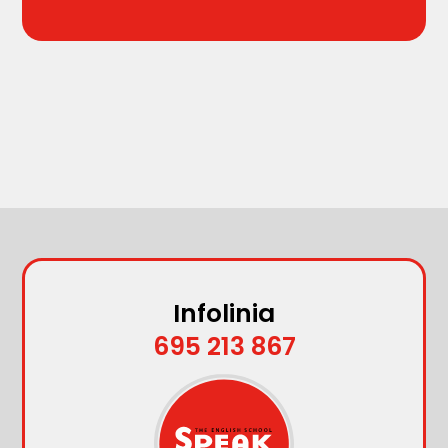
Infolinia
695 213 867