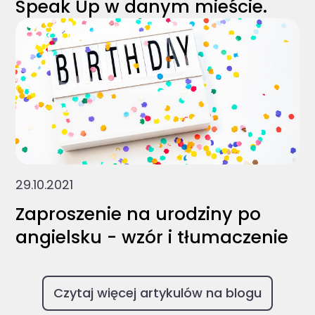
Speak Up w danym mieście.
29.10.2021
Zaproszenie na urodziny po
angielsku - wzór i tłumaczenie
Czytaj więcej artykulów na blogu