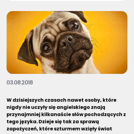
03.08.2018
W dzisiejszych czasach nawet osoby, które
nigdy nie uczyły się angielskiego znają
przynajmniej kilkanaście słów pochodzących z
tego języka. Dzieje się tak za sprawą
zapożyczeń, które szturmem wzięły świat