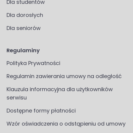
Dla studentów
Dla dorosłych
Dla seniorów
Regulaminy
Polityka Prywatności
Regulamin zawierania umowy na odległość
Klauzula informacyjna dla użytkowników
serwisu
Dostępne formy płatności
Wzór oświadczenia o odstąpieniu od umowy