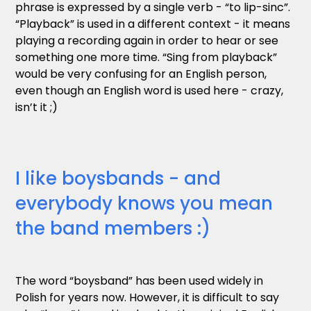
phrase is expressed by a single verb - “to lip-sinc”.
“Playback” is used in a different context - it means
playing a recording again in order to hear or see
something one more time. “Sing from playback”
would be very confusing for an English person,
even though an English word is used here - crazy,
isn’t it ;)
I like boysbands - and
everybody knows you mean
the band members :)
The word “boysband” has been used widely in
Polish for years now. However, it is difficult to say