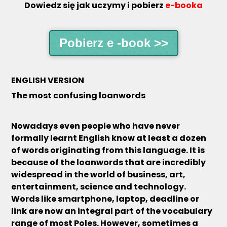
Dowiedz się jak uczymy i pobierz
e-booka
Pobierz e -book >>
ENGLISH VERSION
T
he most confusing loanwords
Nowadays even people who have never
formally learnt English know at least a dozen
of words originating from this language. It is
because of the loanwords that are incredibly
widespread in the world of business, art,
entertainment, science and technology.
Words like smartphone, laptop, deadline or
link are now an integral part of the vocabulary
range of most Poles. However, sometimes a