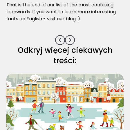
That is the end of our list of the most confusing
loanwords. If you want to learn more interesting
facts on English - visit our blog :)
Odkryj więcej ciekawych
treści: