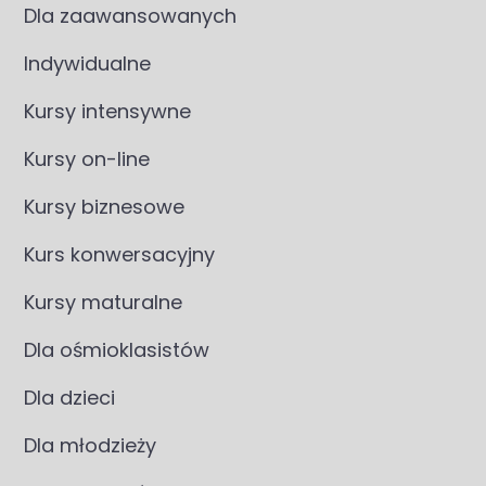
Dla zaawansowanych
Indywidualne
Kursy intensywne
Kursy on-line
Kursy biznesowe
Kurs konwersacyjny
Kursy maturalne
Dla ośmioklasistów
Dla dzieci
Dla młodzieży