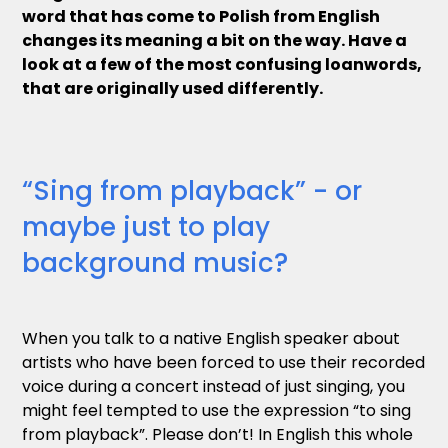
word that has come to Polish from English
changes its meaning a bit on the way. Have a
look at a few of the most confusing loanwords,
that are originally used differently.
“Sing from playback” - or
maybe just to play
background music?
When you talk to a native English speaker about
artists who have been forced to use their recorded
voice during a concert instead of just singing, you
might feel tempted to use the expression “to sing
from playback”. Please don’t! In English this whole