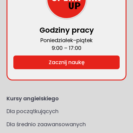
Godziny pracy
Poniedziałek–piątek
9:00 – 17:00
Zacznij naukę
Kursy angielskiego
Dla początkujących
Dla średnio zaawansowanych