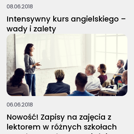
08.06.2018
Intensywny kurs angielskiego –
wady i zalety
06.06.2018
Nowość! Zapisy na zajęcia z
lektorem w różnych szkołach