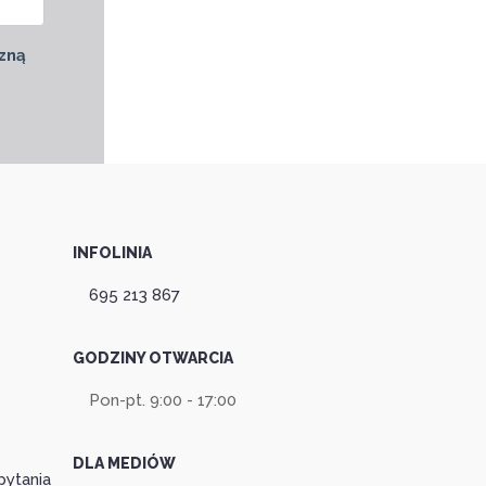
zną
INFOLINIA
695 213 867
GODZINY OTWARCIA
Pon-pt. 9:00 - 17:00
DLA MEDIÓW
pytania