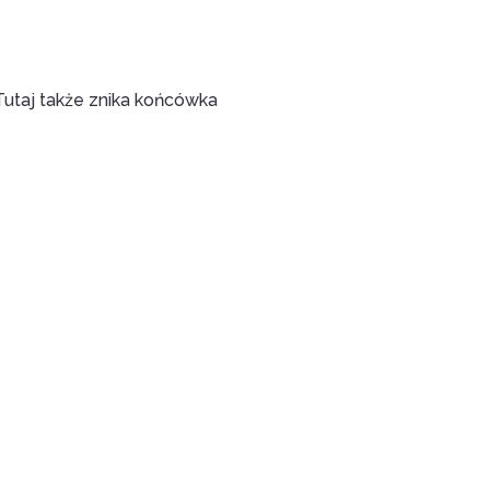
Tutaj także znika końcówka