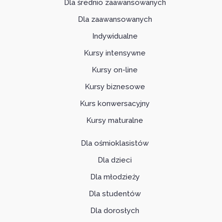
Dla średnio zaawansowanych
Dla zaawansowanych
Indywidualne
Kursy intensywne
Kursy on-line
Kursy biznesowe
Kurs konwersacyjny
Kursy maturalne
Dla ośmioklasistów
Dla dzieci
Dla młodzieży
Dla studentów
Dla dorosłych