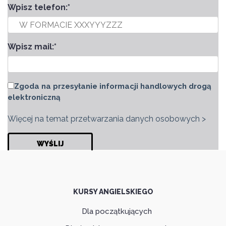
Wpisz telefon:
*
Wpisz mail:
*
Zgoda na przesyłanie informacji handlowych drogą
elektroniczną
Więcej na temat przetwarzania danych osobowych >
KURSY ANGIELSKIEGO
Dla początkujących