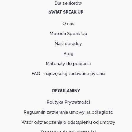
Dla seniorów
ŚWIAT SPEAK UP
O nas
Metoda Speak Up
Nasi doradcy
Blog
Materiały do pobrania
FAQ - najczęściej zadawane pytania
REGULAMINY
Polityka Prywatności
Regulamin zawierania umowy na odległość
Wzór oświadczenia o odstąpieniu od umowy