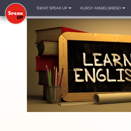
ŚWIAT SPEAK UP
KURSY ANGIELSKIEGO