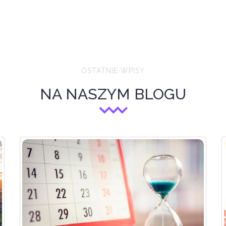
OSTATNIE WPISY
NA NASZYM BLOGU