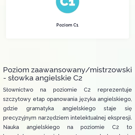
Poziom C1
Poziom zaawansowany/mistrzowski
- słowka angielskie C2
Słownictwo na poziomie C2 reprezentuje
szczytowy etap opanowania języka angielskiego,
gdzie gramatyka angielskiego staje się
precyzyjnym narzędziem intelektualnej ekspresji.
Nauka angielskiego na poziomie C2 to