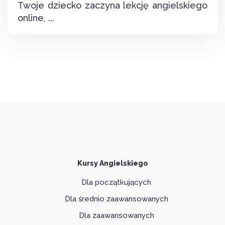
Twoje dziecko zaczyna lekcję angielskiego
online, ...
Kursy Angielskiego
Dla początkujących
Dla średnio zaawansowanych
Dla zaawansowanych