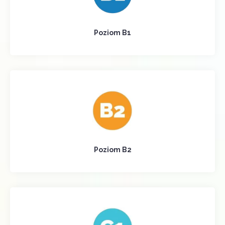
Poziom B1
Poziom B2