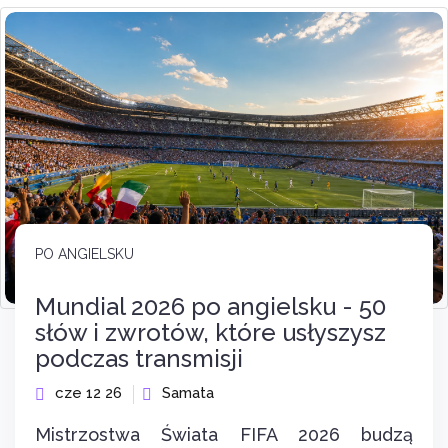
PO ANGIELSKU
Mundial 2026 po angielsku - 50
słów i zwrotów, które usłyszysz
podczas transmisji
cze 12 26
Samata
Mistrzostwa Świata FIFA 2026 budzą