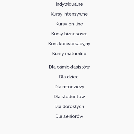
Indywidualne
Kursy intensywne
Kursy on-line
Kursy biznesowe
Kurs konwersacyjny
Kursy maturalne
Dla ośmioklasistów
Dla dzieci
Dla młodzieży
Dla studentów
Dla dorosłych
Dla seniorów