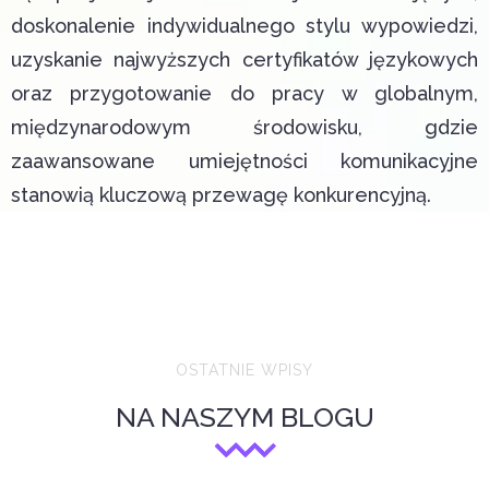
doskonalenie indywidualnego stylu wypowiedzi,
uzyskanie najwyższych certyfikatów językowych
oraz przygotowanie do pracy w globalnym,
międzynarodowym środowisku, gdzie
zaawansowane umiejętności komunikacyjne
stanowią kluczową przewagę konkurencyjną.
OSTATNIE WPISY
NA NASZYM BLOGU