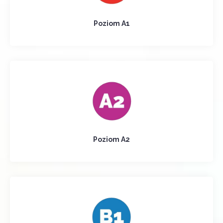
Poziom A1
Poziom A2