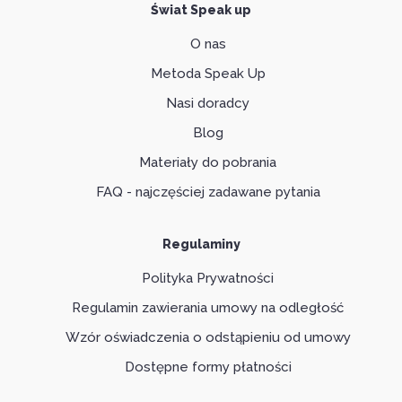
Świat Speak up
O nas
Metoda Speak Up
Nasi doradcy
Blog
Materiały do pobrania
FAQ - najczęściej zadawane pytania
Regulaminy
Polityka Prywatności
Regulamin zawierania umowy na odległość
Wzór oświadczenia o odstąpieniu od umowy
Dostępne formy płatności