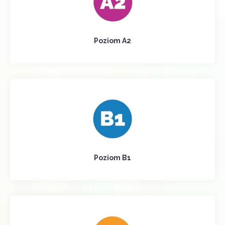
Poziom A2
Poziom B1