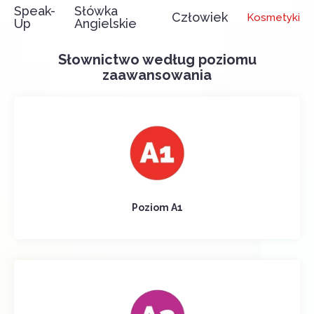
Speak-
Słówka
Człowiek
Kosmetyki
Up
Angielskie
Słownictwo według poziomu
zaawansowania
Poziom A1