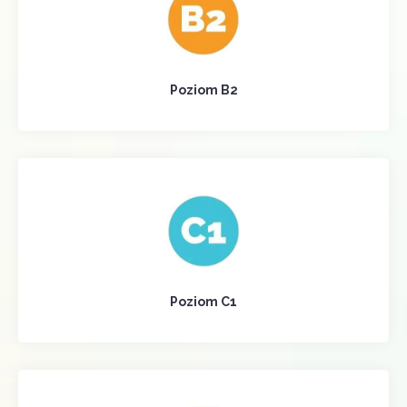
Poziom B2
Poziom C1