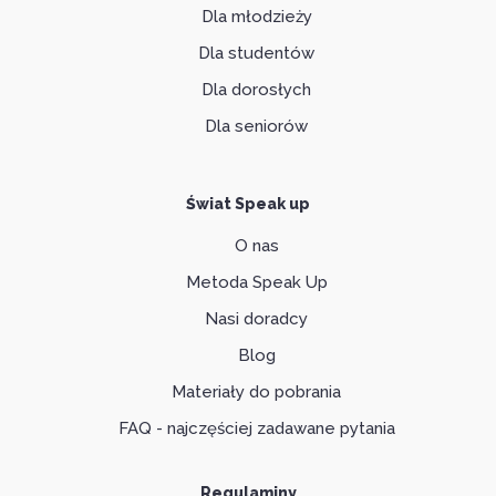
Dla młodzieży
Dla studentów
Dla dorosłych
Dla seniorów
Świat Speak up
O nas
Metoda Speak Up
Nasi doradcy
Blog
Materiały do pobrania
FAQ - najczęściej zadawane pytania
Regulaminy