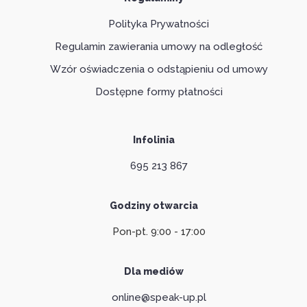
Polityka Prywatności
Regulamin zawierania umowy na odległość
Wzór oświadczenia o odstąpieniu od umowy
Dostępne formy płatności
Infolinia
695 213 867
Godziny otwarcia
Pon-pt. 9:00 - 17:00
Dla mediów
online@speak-up.pl