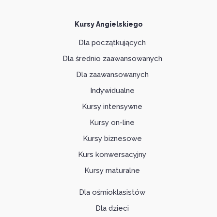
Kursy Angielskiego
Dla początkujących
Dla średnio zaawansowanych
Dla zaawansowanych
Indywidualne
Kursy intensywne
Kursy on-line
Kursy biznesowe
Kurs konwersacyjny
Kursy maturalne
Dla ośmioklasistów
Dla dzieci