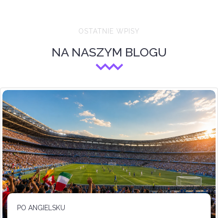
OSTATNIE WPISY
NA NASZYM BLOGU
PO ANGIELSKU