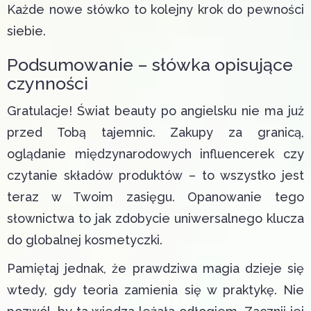
Każde nowe słówko to kolejny krok do pewności
siebie.
Podsumowanie – słówka opisujące
czynności
Gratulacje! Świat beauty po angielsku nie ma już
przed Tobą tajemnic. Zakupy za granicą,
oglądanie międzynarodowych influencerek czy
czytanie składów produktów – to wszystko jest
teraz w Twoim zasięgu. Opanowanie tego
słownictwa to jak zdobycie uniwersalnego klucza
do globalnej kosmetyczki.
Pamiętaj jednak, że prawdziwa magia dzieje się
wtedy, gdy teoria zamienia się w praktykę. Nie