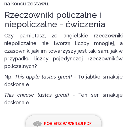
na końcu zestawu.
Rzeczowniki policzalne i
niepoliczalne - ćwiczenia
Czy pamiętasz, że angielskie rzeczowniki
niepoliczalne nie tworzą liczby mnogiej, a
czasownik, jaki im towarzyszy jest taki sam, jak w
przypadku liczby pojedynczej rzeczowników
policzalnych?
Np.
This apple tastes great!
- To jabłko smakuje
doskonale!
This cheese tastes great!
- Ten ser smakuje
doskonale!
POBIERZ W WERSJI PDF