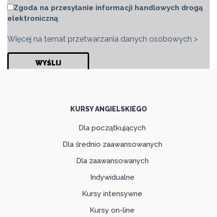
Zgoda na przesyłanie informacji handlowych drogą
elektroniczną
Więcej na temat przetwarzania danych osobowych >
KURSY ANGIELSKIEGO
Dla początkujących
Dla średnio zaawansowanych
Dla zaawansowanych
Indywidualne
Kursy intensywne
Kursy on-line