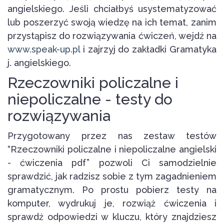
angielskiego. Jeśli chciałbyś usystematyzować
lub poszerzyć swoją wiedzę na ich temat, zanim
przystąpisz do rozwiązywania ćwiczeń, wejdź na
www.speak-up.pl
i zajrzyj do zakładki Gramatyka
j. angielskiego.
Rzeczowniki policzalne i
niepoliczalne - testy do
rozwiązywania
Przygotowany przez nas zestaw testów
“Rzeczowniki policzalne i niepoliczalne angielski
- ćwiczenia pdf” pozwoli Ci samodzielnie
sprawdzić, jak radzisz sobie z tym zagadnieniem
gramatycznym. Po prostu pobierz testy na
komputer, wydrukuj je, rozwiąż ćwiczenia i
sprawdź odpowiedzi w kluczu, który znajdziesz