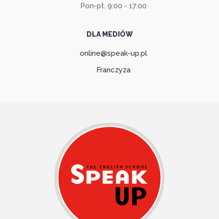
Pon-pt. 9:00 - 17:00
DLA MEDIÓW
online@speak-up.pl
Franczyza