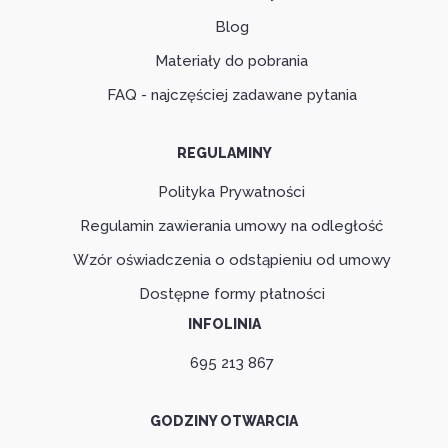
Blog
Materiały do pobrania
FAQ - najczęściej zadawane pytania
REGULAMINY
Polityka Prywatności
Regulamin zawierania umowy na odległość
Wzór oświadczenia o odstąpieniu od umowy
Dostępne formy płatności
INFOLINIA
695 213 867
GODZINY OTWARCIA