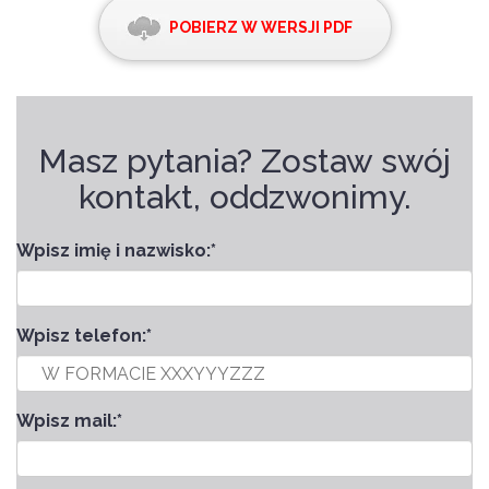
POBIERZ W WERSJI PDF
Masz pytania? Zostaw swój
kontakt, oddzwonimy.
Wpisz imię i nazwisko:
*
Wpisz telefon:
*
Wpisz mail:
*