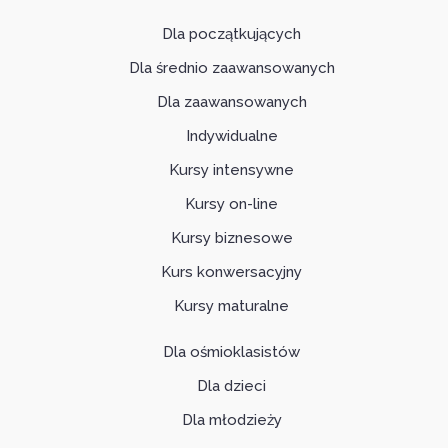
Dla początkujących
Dla średnio zaawansowanych
Dla zaawansowanych
Indywidualne
Kursy intensywne
Kursy on-line
Kursy biznesowe
Kurs konwersacyjny
Kursy maturalne
Dla ośmioklasistów
Dla dzieci
Dla młodzieży