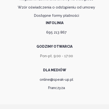
Wzór oświadczenia o odstąpieniu od umowy
Dostępne formy płatności
INFOLINIA
695 213 867
GODZINY OTWARCIA
Pon-pt. 9:00 - 17:00
DLA MEDIÓW
online@speak-up.pl
Franczyza