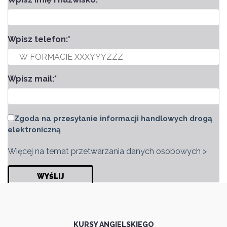
Wpisz telefon:
*
Wpisz mail:
*
Zgoda na przesyłanie informacji handlowych drogą
elektroniczną
Więcej na temat przetwarzania danych osobowych >
KURSY ANGIELSKIEGO