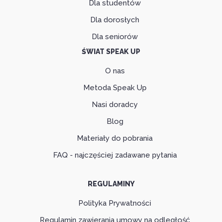
Dla studentów
Dla dorosłych
Dla seniorów
ŚWIAT SPEAK UP
O nas
Metoda Speak Up
Nasi doradcy
Blog
Materiały do pobrania
FAQ - najczęściej zadawane pytania
REGULAMINY
Polityka Prywatności
Regulamin zawierania umowy na odległość