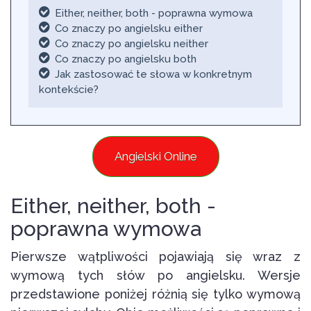
Either, neither, both - poprawna wymowa
Co znaczy po angielsku either
Co znaczy po angielsku neither
Co znaczy po angielsku both
Jak zastosować te słowa w konkretnym
kontekście?
Angielski Online
Either, neither, both -
poprawna wymowa
Pierwsze wątpliwości pojawiają się wraz z
wymową tych słów po angielsku. Wersje
przedstawione poniżej różnią się tylko wymową