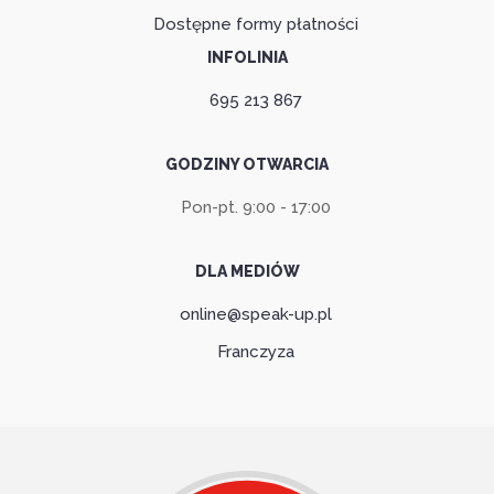
Dostępne formy płatności
INFOLINIA
695 213 867
GODZINY OTWARCIA
Pon-pt. 9:00 - 17:00
DLA MEDIÓW
online@speak-up.pl
Franczyza