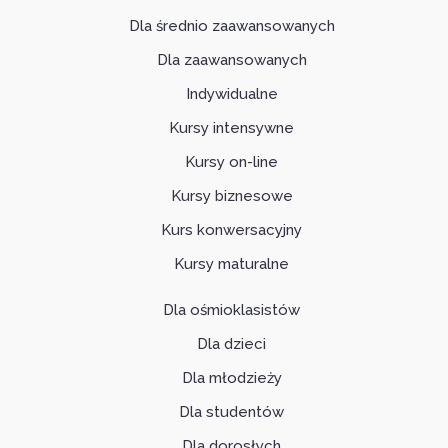
Dla średnio zaawansowanych
Dla zaawansowanych
Indywidualne
Kursy intensywne
Kursy on-line
Kursy biznesowe
Kurs konwersacyjny
Kursy maturalne
Dla ośmioklasistów
Dla dzieci
Dla młodzieży
Dla studentów
Dla dorosłych