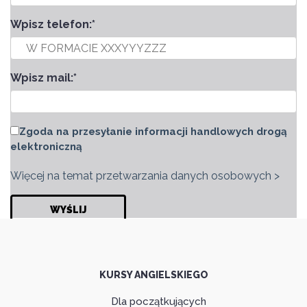
Wpisz telefon:
*
Wpisz mail:
*
Zgoda na przesyłanie informacji handlowych drogą
elektroniczną
Więcej na temat przetwarzania danych osobowych >
KURSY ANGIELSKIEGO
Dla początkujących