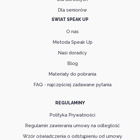
Dla seniorów
ŚWIAT SPEAK UP
O nas
Metoda Speak Up
Nasi doradcy
Blog
Materiały do pobrania
FAQ - najczęściej zadawane pytania
REGULAMINY
Polityka Prywatności
Regulamin zawierania umowy na odległość
Wzór oświadczenia o odstąpieniu od umowy