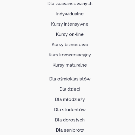
Dla zaawansowanych
Indywidualne
Kursy intensywne
Kursy on-line
Kursy biznesowe
Kurs konwersacyjny
Kursy maturalne
Dla ośmioklasistów
Dla dzieci
Dla młodzieży
Dla studentów
Dla dorosłych
Dla seniorów