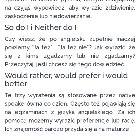
na czyjąś wypowiedź, aby wyrazić zdziwienie,
zaskoczenie lub niedowierzanie.
So do I i Neither do I
Czy wiesz, że po angielsku zupełnie inaczej
powiemy “Ja też” i “Ja też nie”? Jak wyrazić, że
się z kimś zgadzamy lub nie zgadzamy?
Przeczytaj, jeśli chcesz się tego dowiedzieć.
Would rather, would prefer i would
better
Te trzy wyrażenia są stosowane przez native
speakerów na co dzień. Często też pojawiają się
na egzaminach z języka angielskiego. Za ich
pomocą możemy wyrazić preferencje lub radę.
Ich znajomość bardzo przyda się a na maturze!