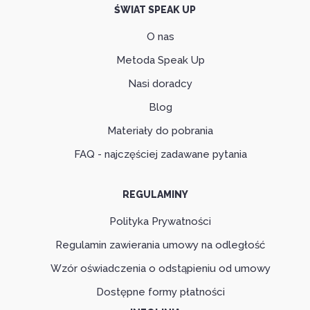
ŚWIAT SPEAK UP
O nas
Metoda Speak Up
Nasi doradcy
Blog
Materiały do pobrania
FAQ - najczęściej zadawane pytania
REGULAMINY
Polityka Prywatności
Regulamin zawierania umowy na odległość
Wzór oświadczenia o odstąpieniu od umowy
Dostępne formy płatności