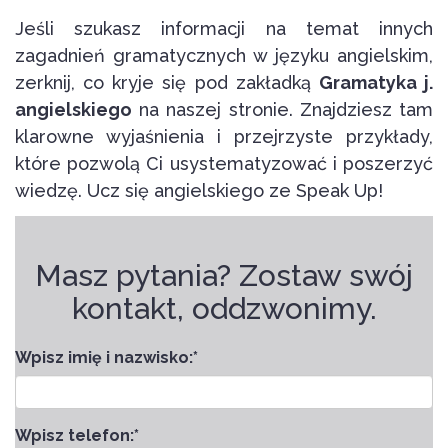
Jeśli szukasz informacji na temat innych
zagadnień gramatycznych w języku angielskim,
zerknij, co kryje się pod zakładką
Gramatyka j.
angielskiego
na naszej stronie. Znajdziesz tam
klarowne wyjaśnienia i przejrzyste przykłady,
które pozwolą Ci usystematyzować i poszerzyć
wiedzę. Ucz się angielskiego ze Speak Up!
Masz pytania? Zostaw swój
kontakt, oddzwonimy.
Wpisz imię i nazwisko:
*
Wpisz telefon:
*