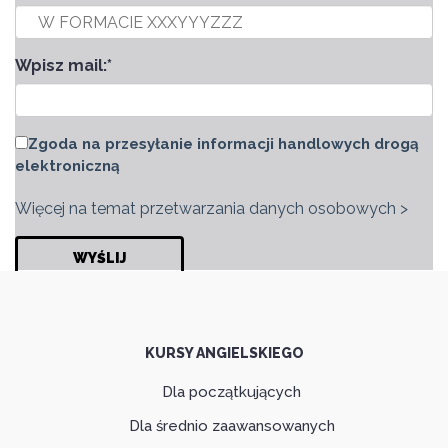
Wpisz mail:
*
Zgoda na przesyłanie informacji handlowych drogą
elektroniczną
Więcej na temat przetwarzania danych osobowych >
KURSY ANGIELSKIEGO
Dla początkujących
Dla średnio zaawansowanych