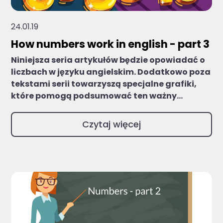
24.01.19
How numbers work in english - part 3
Niniejsza seria artykułów będzie opowiadać o
liczbach w języku angielskim. Dodatkowo poza
tekstami serii towarzyszą specjalne grafiki,
które pomogą podsumować ten ważny...
Czytaj więcej