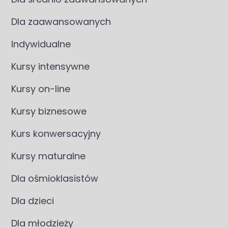
Dla zaawansowanych
Indywidualne
Kursy intensywne
Kursy on-line
Kursy biznesowe
Kurs konwersacyjny
Kursy maturalne
Dla ośmioklasistów
Dla dzieci
Dla młodzieży