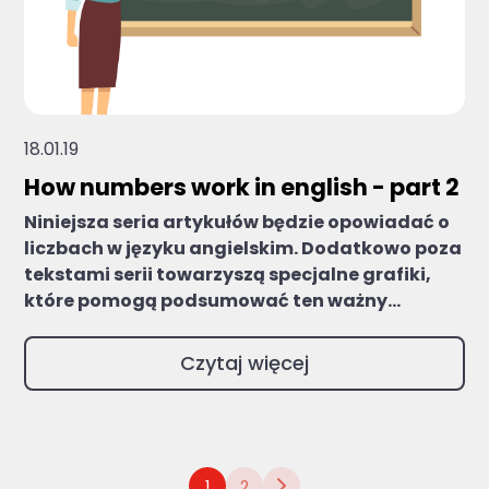
18.01.19
How numbers work in english - part 2
Niniejsza seria artykułów będzie opowiadać o
liczbach w języku angielskim. Dodatkowo poza
tekstami serii towarzyszą specjalne grafiki,
które pomogą podsumować ten ważny...
Czytaj więcej
1
2