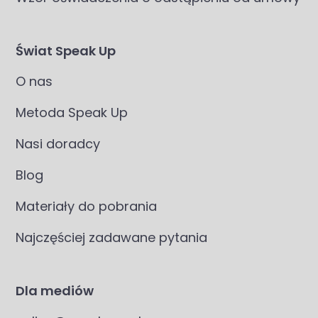
Świat Speak Up
O nas
Metoda Speak Up
Nasi doradcy
Blog
Materiały do pobrania
Najczęściej zadawane pytania
Dla mediów