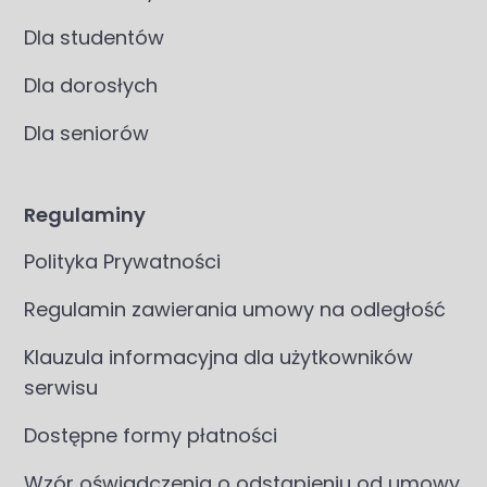
Dla studentów
Dla dorosłych
Dla seniorów
Regulaminy
Polityka Prywatności
Regulamin zawierania umowy na odległość
Klauzula informacyjna dla użytkowników
serwisu
Dostępne formy płatności
Wzór oświadczenia o odstąpieniu od umowy