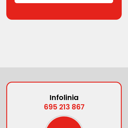
Infolinia
695 213 867