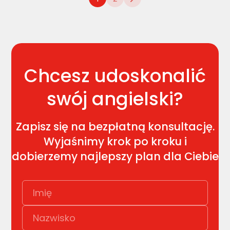
Chcesz udoskonalić
swój angielski?
Zapisz się na bezpłatną konsultację.
Wyjaśnimy krok po kroku i
dobierzemy najlepszy plan dla Ciebie