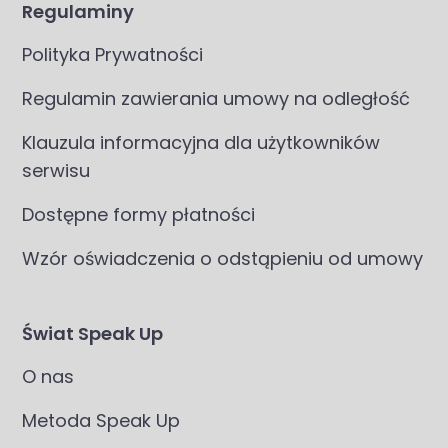
Regulaminy
Polityka Prywatności
Regulamin zawierania umowy na odległość
Klauzula informacyjna dla użytkowników
serwisu
Dostępne formy płatności
Wzór oświadczenia o odstąpieniu od umowy
Świat Speak Up
O nas
Metoda Speak Up