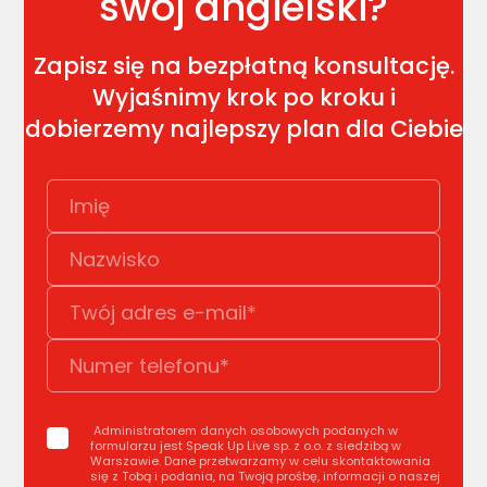
swój angielski?
Zapisz się na bezpłatną konsultację.
Wyjaśnimy krok po kroku i
dobierzemy najlepszy plan dla Ciebie
Administratorem danych osobowych podanych w
formularzu jest Speak Up Live sp. z o.o. z siedzibą w
Warszawie. Dane przetwarzamy w celu skontaktowania
się z Tobą i podania, na Twoją prośbę, informacji o naszej