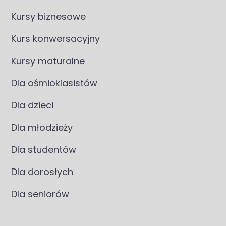
Kursy biznesowe
Kurs konwersacyjny
Kursy maturalne
Dla ośmioklasistów
Dla dzieci
Dla młodzieży
Dla studentów
Dla dorosłych
Dla seniorów