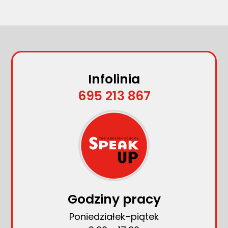
Infolinia
695 213 867
Godziny pracy
Poniedziałek–piątek