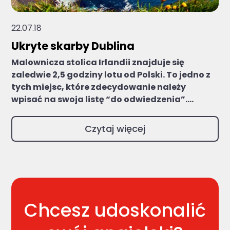
22.07.18
Ukryte skarby Dublina
Malownicza stolica Irlandii znajduje się
zaledwie 2,5 godziny lotu od Polski. To jedno z
tych miejsc, które zdecydowanie należy
wpisać na swoja listę “do odwiedzenia”....
Czytaj więcej
Chcesz udoskonalić