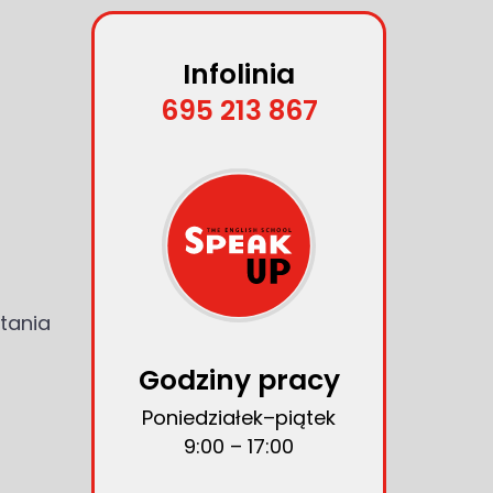
Infolinia
695 213 867
tania
Godziny pracy
Poniedziałek–piątek
9:00 – 17:00