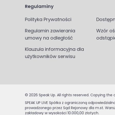
Regulaminy
Polityka Prywatności
Dostępn
Regulamin zawierania
Wzór oś
umowy na odległość
odstąpi
Klauzula informacyjna dla
użytkowników serwisu
© 2026 Speak Up. All rights reserved. Copying the 
SPEAK UP LIVE Spółka z ograniczoną odpowiedzialno
prowadzonego przez Sąd Rejonowy dla m.st. Warsz
zakładowy w wysokości 10.000,00 złotych.