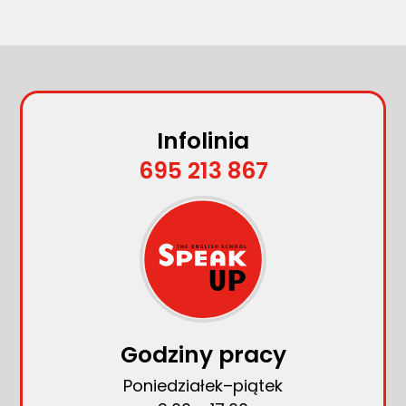
Infolinia
695 213 867
Godziny pracy
Poniedziałek–piątek