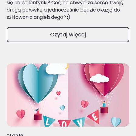
się na walentynki? Coś, co chwyci za serce Twoją
drugą połówkę a jednocześnie będzie okazją do
szlifowania angielskiego? :)
Czytaj więcej