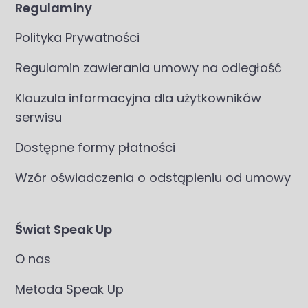
Regulaminy
Polityka Prywatności
Regulamin zawierania umowy na odległość
Klauzula informacyjna dla użytkowników
serwisu
Dostępne formy płatności
Wzór oświadczenia o odstąpieniu od umowy
Świat Speak Up
O nas
Metoda Speak Up