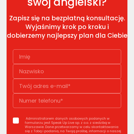
swój angielski?
Zapisz się na bezpłatną konsultację.
Wyjaśnimy krok po kroku i
dobierzemy najlepszy plan dla Ciebie
Administratorem danych osobowych podanych w
formularzu jest Speak Up Live sp. z o.o. z siedzibą w
Warszawie. Dane przetwarzamy w celu skontaktowania
się z Tobą i podania, na Twoją prośbę, informacji o naszej