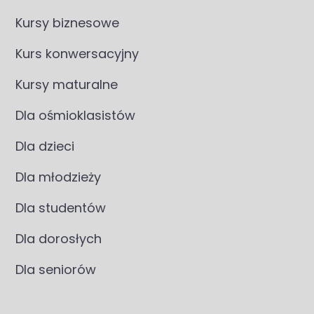
Kursy biznesowe
Kurs konwersacyjny
Kursy maturalne
Dla ośmioklasistów
Dla dzieci
Dla młodzieży
Dla studentów
Dla dorosłych
Dla seniorów