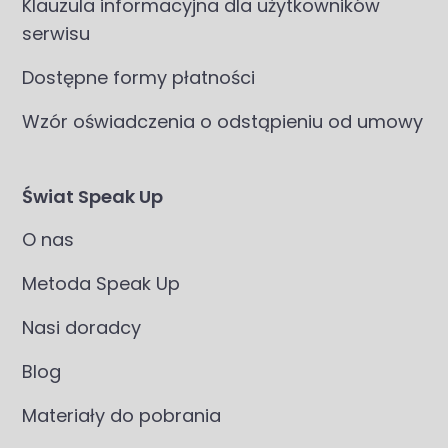
Klauzula informacyjna dla użytkowników
serwisu
Dostępne formy płatności
Wzór oświadczenia o odstąpieniu od umowy
Świat Speak Up
O nas
Metoda Speak Up
Nasi doradcy
Blog
Materiały do pobrania