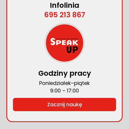
Infolinia
695 213 867
Godziny pracy
Poniedziałek–piątek
9:00 – 17:00
Zacznij naukę