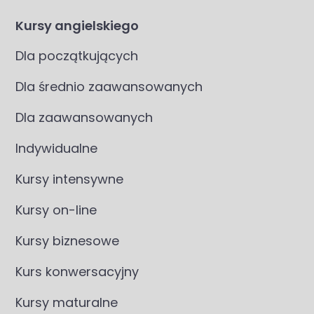
Kursy angielskiego
Dla początkujących
Dla średnio zaawansowanych
Dla zaawansowanych
Indywidualne
Kursy intensywne
Kursy on-line
Kursy biznesowe
Kurs konwersacyjny
Kursy maturalne