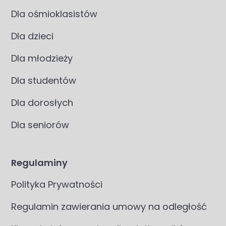
Dla ośmioklasistów
Dla dzieci
Dla młodzieży
Dla studentów
Dla dorosłych
Dla seniorów
Regulaminy
Polityka Prywatności
Regulamin zawierania umowy na odległość