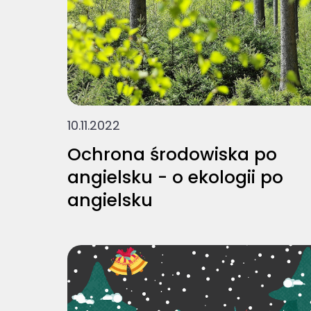
10.11.2022
Ochrona środowiska po
angielsku - o ekologii po
angielsku