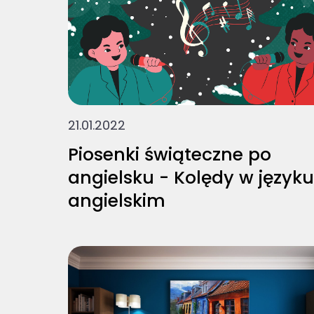
21.01.2022
Piosenki świąteczne po
angielsku - Kolędy w języku
angielskim