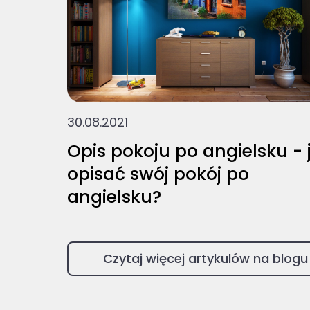
30.08.2021
Opis pokoju po angielsku - 
opisać swój pokój po
angielsku?
Czytaj więcej artykulów na blogu