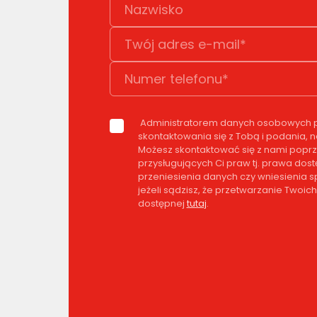
Administratorem danych osobowych pod
skontaktowania się z Tobą i podania, 
Możesz skontaktować się z nami poprz
przysługujących Ci praw tj. prawa dos
przeniesienia danych czy wniesienia
jeżeli sądzisz, że przetwarzanie Twoi
dostępnej
tutaj
.