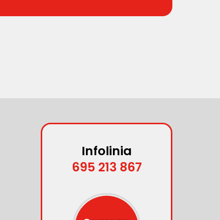
Infolinia
695 213 867