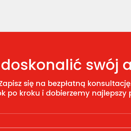
doskonalić swój a
Zapisz się na bezpłatną konsultację
k po kroku i dobierzemy najlepszy p