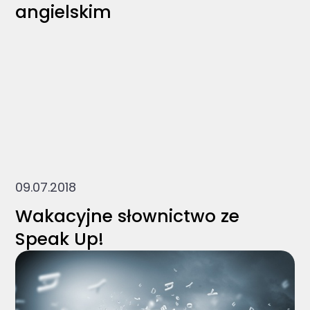
angielskim
09.07.2018
Wakacyjne słownictwo ze
Speak Up!