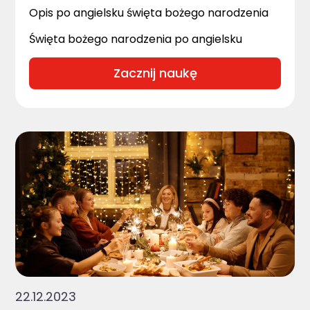
Opis po angielsku święta bożego narodzenia
Święta bożego narodzenia po angielsku
Zacznij naukę
22.12.2023