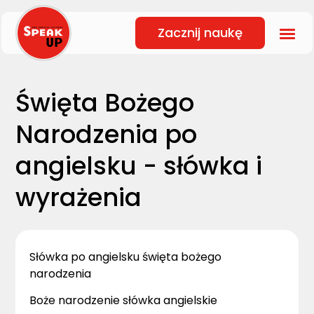
Zacznij naukę
Święta Bożego
Narodzenia po
angielsku - słówka i
wyrażenia
Słówka po angielsku święta bożego
narodzenia
Boże narodzenie słówka angielskie