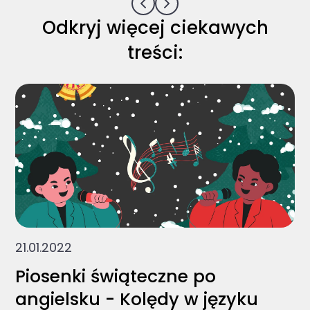
Odkryj więcej ciekawych
treści:
21.01.2022
Piosenki świąteczne po
angielsku - Kolędy w języku