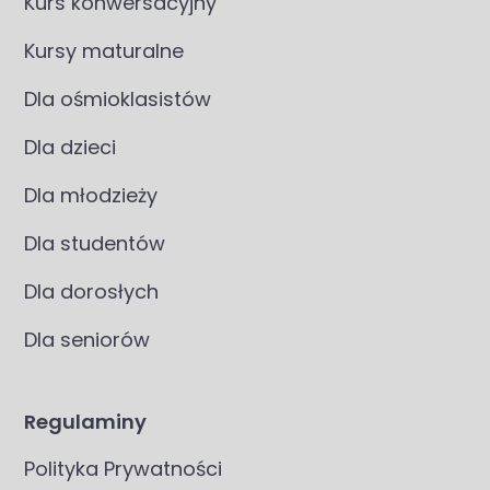
Kurs konwersacyjny
Kursy maturalne
Dla ośmioklasistów
Dla dzieci
Dla młodzieży
Dla studentów
Dla dorosłych
Dla seniorów
Regulaminy
Polityka Prywatności