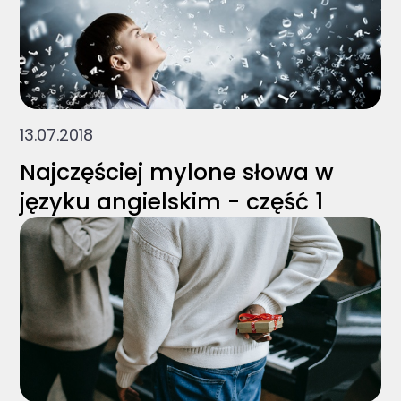
13.07.2018
Najczęściej mylone słowa w
języku angielskim - część 1