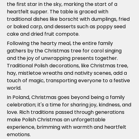
the first star in the sky, marking the start of a
heartfelt supper. The table is graced with
traditional dishes like borscht with dumplings, fried
or baked carp, and desserts such as poppy seed
cake and dried fruit compote.
Following the hearty meal, the entire family
gathers by the Christmas tree for carol singing
and the joy of unwrapping presents together.
Traditional Polish decorations, like Christmas tree,
hay, mistletoe wreaths and nativity scenes, add a
touch of magic, transporting everyone to a festive
world.
In Poland, Christmas goes beyond being a family
celebration; it's a time for sharing joy, kindness, and
love. Rich traditions passed through generations
make Polish Christmas an unforgettable
experience, brimming with warmth and heartfelt
emotions.