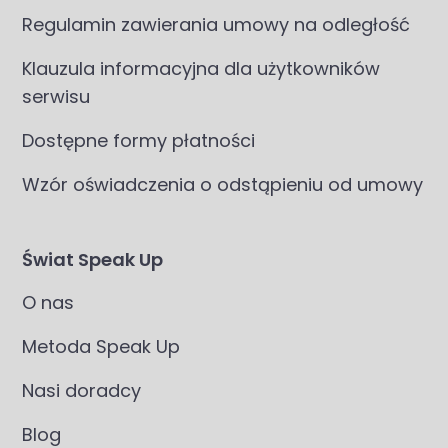
Regulamin zawierania umowy na odległość
Klauzula informacyjna dla użytkowników
serwisu
Dostępne formy płatności
Wzór oświadczenia o odstąpieniu od umowy
Świat Speak Up
O nas
Metoda Speak Up
Nasi doradcy
Blog