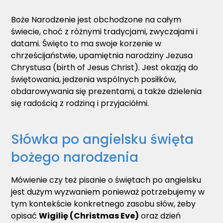
Boże Narodzenie jest obchodzone na całym
świecie, choć z różnymi tradycjami, zwyczajami i
datami. Święto to ma swoje korzenie w
chrześcijaństwie, upamiętnia narodziny Jezusa
Chrystusa (birth of Jesus Christ). Jest okazją do
świętowania, jedzenia wspólnych posiłków,
obdarowywania się prezentami, a także dzielenia
się radością z rodziną i przyjaciółmi.
Słówka po angielsku święta
bożego narodzenia
Mówienie czy też pisanie o świętach po angielsku
jest dużym wyzwaniem ponieważ potrzebujemy w
tym kontekście konkretnego zasobu słów, żeby
opisać
Wigilię (Christmas Eve)
oraz dzień