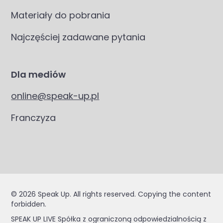
Materiały do pobrania
Najczęściej zadawane pytania
Dla mediów
online@speak-up.pl
Franczyza
© 2026 Speak Up. All rights reserved. Copying the content
forbidden.
SPEAK UP LIVE Spółka z ograniczoną odpowiedzialnością z