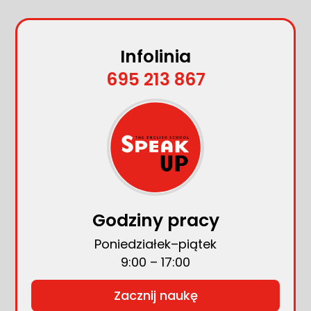
Infolinia
695 213 867
Godziny pracy
Poniedziałek–piątek
9:00 – 17:00
Zacznij naukę