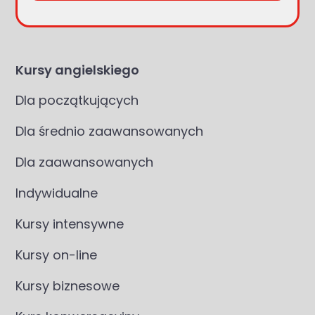
Kursy angielskiego
Dla początkujących
Dla średnio zaawansowanych
Dla zaawansowanych
Indywidualne
Kursy intensywne
Kursy on-line
Kursy biznesowe