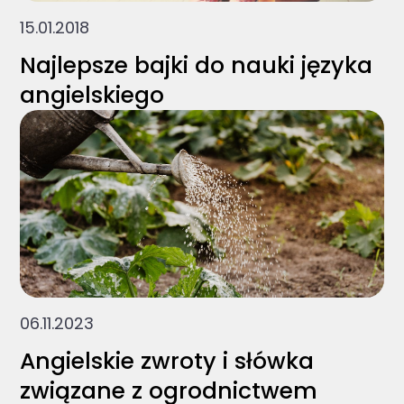
15.01.2018
Najlepsze bajki do nauki języka
angielskiego
06.11.2023
Angielskie zwroty i słówka
związane z ogrodnictwem