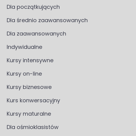
Dla początkujących
Dla średnio zaawansowanych
Dla zaawansowanych
Indywidualne
Kursy intensywne
Kursy on-line
Kursy biznesowe
Kurs konwersacyjny
Kursy maturalne
Dla ośmioklasistów