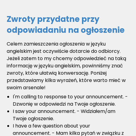
Zwroty przydatne przy
odpowiadaniu na ogłoszenie
Celem zamieszczenia ogłoszenia w języku
angielskim jest oczywiście dotarcie do odbiorcy.
Jeżeli zatem to my chcemy odpowiedzieć na taką
informację w języku angielskim, powinniśmy znać
zwroty, które ułatwią konwersację. Poniżej
przedstawiamy kilka wyrażeń, które warto mieć w
swoim arsenale!
I'm calling to response to your announcement. -
Dzwonię w odpowiedzi na Twoje ogłoszenie.
I saw your announcement. - Widziałem/am
Twoje ogłoszenie.
I have a few question about your
announcement. - Mam kilka pytań w związku z