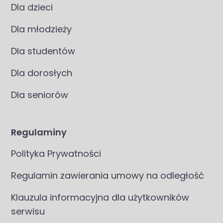
Dla dzieci
Dla młodzieży
Dla studentów
Dla dorosłych
Dla seniorów
Regulaminy
Polityka Prywatności
Regulamin zawierania umowy na odległość
Klauzula informacyjna dla użytkowników
serwisu