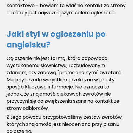
kontaktowe - bowiem to właśnie kontakt ze strony
odbiorcy jest najważniejszym celem ogłoszenia.
Jaki styl w ogłoszeniu po
angielsku?
Ogłoszenie nie jest formą, która odpowiada
wyszukanemu słownictwu, rozbudowanym
zdaniom, czy zabawą "profesjonalnymi" zwrotami.
Musimy przede wszystkim przekazać w prosty
sposób kluczowe informacje. Nie oznacza to
jednak, że znajomość ciekawych zwrotów nie
przyczyni się do zwiększenia szans na kontakt ze
strony odbiorców.
Z tego powodu przygotowaliśmy zestaw zwrotów,
których znajomość jest nieoceniona przy pisaniu
ogłoszenia.