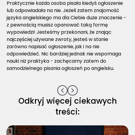
Praktycznie każda osoba pisała kiedyś ogłoszenie
lub odpowiadała na nie. Jeżeli zatem znajomość
języka angielskiego ma dla Ciebie duże znaczenie -
z pewnością musisz opanować taką formę
wypowiedzi! Jesteśmy przekonani, że znając
najczęściej używane zwroty, jesteś w stanie
zarówno napisać ogłoszenie, jak i na nie
odpowiedzieć. Nic bardziej jednak nie wspomaga
nauki niż praktyka - zachęcamy zatem do
samodzielnego pisania ogłoszeń po angielsku.
Odkryj więcej ciekawych
treści: