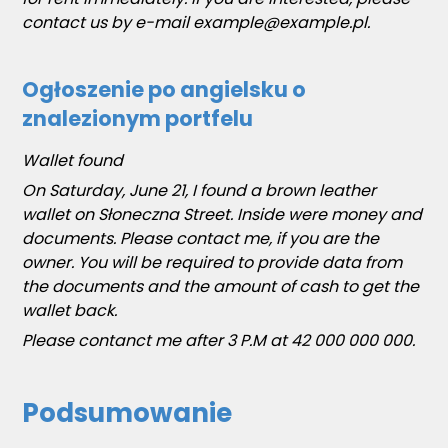
contact us by e-mail example@example.pl.
Ogłoszenie po angielsku o
znalezionym portfelu
Wallet found
On Saturday, June 21, I found a brown leather
wallet on Słoneczna Street. Inside were money and
documents. Please contact me, if you are the
owner. You will be required to provide data from
the documents and the amount of cash to get the
wallet back.
Please contanct me after 3 P.M at 42 000 000 000.
Podsumowanie