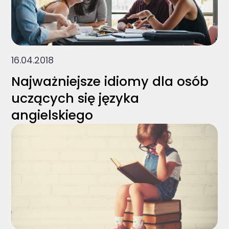
16.04.2018
Najważniejsze idiomy dla osób
uczących się języka
angielskiego