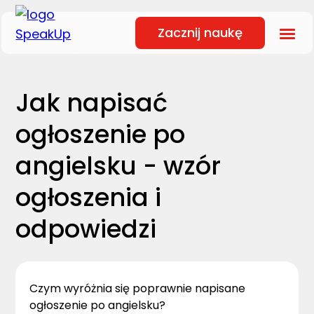
Zacznij naukę
Jak napisać
ogłoszenie po
angielsku - wzór
ogłoszenia i
odpowiedzi
Czym wyróżnia się poprawnie napisane
ogłoszenie po angielsku?