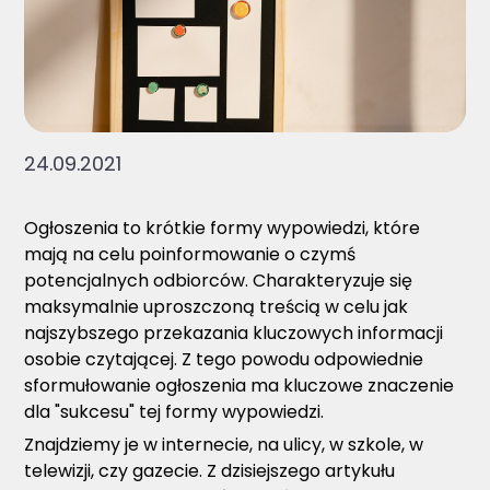
24.09.2021
Ogłoszenia to krótkie formy wypowiedzi, które
mają na celu poinformowanie o czymś
potencjalnych odbiorców. Charakteryzuje się
maksymalnie uproszczoną treścią w celu jak
najszybszego przekazania kluczowych informacji
osobie czytającej. Z tego powodu odpowiednie
sformułowanie ogłoszenia ma kluczowe znaczenie
dla "sukcesu" tej formy wypowiedzi.
Znajdziemy je w internecie, na ulicy, w szkole, w
telewizji, czy gazecie. Z dzisiejszego artykułu