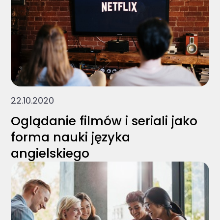
22.10.2020
Oglądanie filmów i seriali jako
forma nauki języka
angielskiego