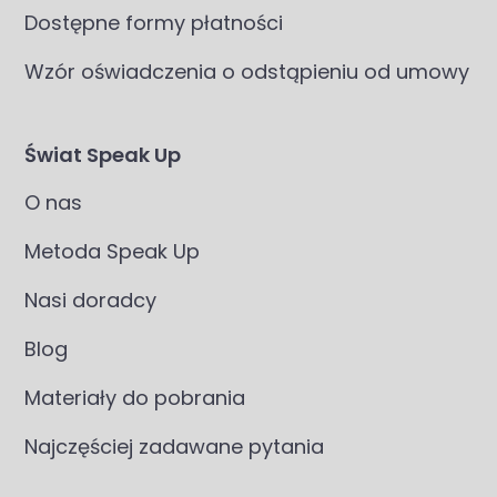
Dostępne formy płatności
Wzór oświadczenia o odstąpieniu od umowy
Świat Speak Up
O nas
Metoda Speak Up
Nasi doradcy
Blog
Materiały do pobrania
Najczęściej zadawane pytania