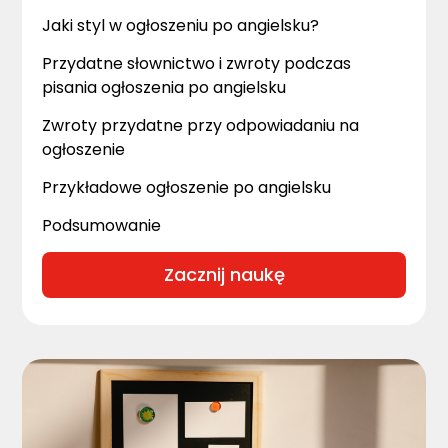
Jaki styl w ogłoszeniu po angielsku?
Przydatne słownictwo i zwroty podczas
pisania ogłoszenia po angielsku
Zwroty przydatne przy odpowiadaniu na
ogłoszenie
Przykładowe ogłoszenie po angielsku
Podsumowanie
Zacznij naukę