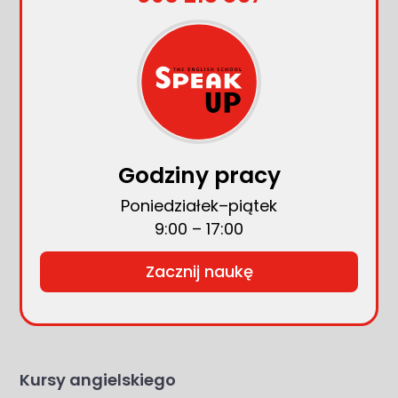
Godziny pracy
Poniedziałek–piątek
9:00 – 17:00
Zacznij naukę
Kursy angielskiego