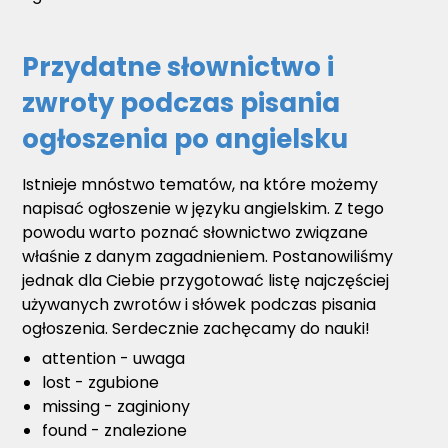
Przydatne słownictwo i
zwroty podczas pisania
ogłoszenia po angielsku
Istnieje mnóstwo tematów, na które możemy
napisać ogłoszenie w języku angielskim. Z tego
powodu warto poznać słownictwo związane
właśnie z danym zagadnieniem. Postanowiliśmy
jednak dla Ciebie przygotować listę najczęściej
używanych zwrotów i słówek podczas pisania
ogłoszenia. Serdecznie zachęcamy do nauki!
attention - uwaga
lost - zgubione
missing - zaginiony
found - znalezione