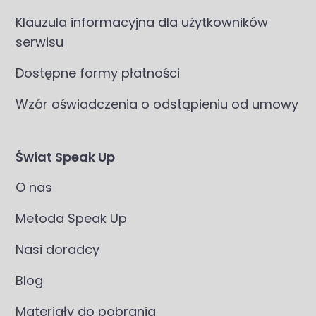
Klauzula informacyjna dla użytkowników
serwisu
Dostępne formy płatności
Wzór oświadczenia o odstąpieniu od umowy
Świat Speak Up
O nas
Metoda Speak Up
Nasi doradcy
Blog
Materiały do pobrania