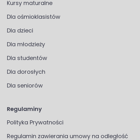
Kursy maturalne
Dla ośmioklasistów
Dla dzieci
Dla młodzieży
Dla studentów
Dla dorosłych
Dla seniorów
Regulaminy
Polityka Prywatności
Regulamin zawierania umowy na odległość