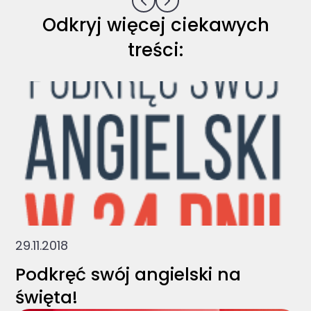
Odkryj więcej ciekawych
treści:
29.11.2018
Podkręć swój angielski na
święta!