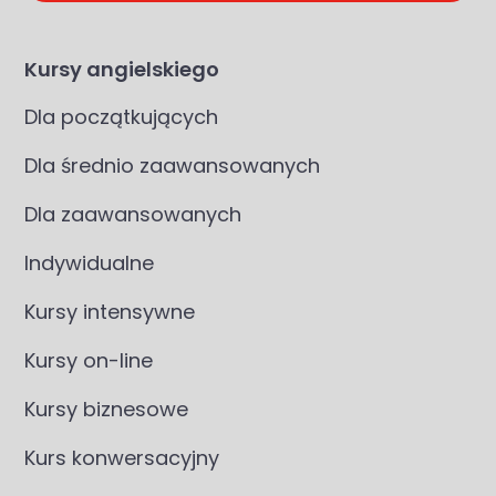
Kursy angielskiego
Dla początkujących
Dla średnio zaawansowanych
Dla zaawansowanych
Indywidualne
Kursy intensywne
Kursy on-line
Kursy biznesowe
Kurs konwersacyjny