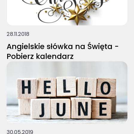
28.11.2018
Angielskie słówka na Święta -
Pobierz kalendarz
30.05.2019