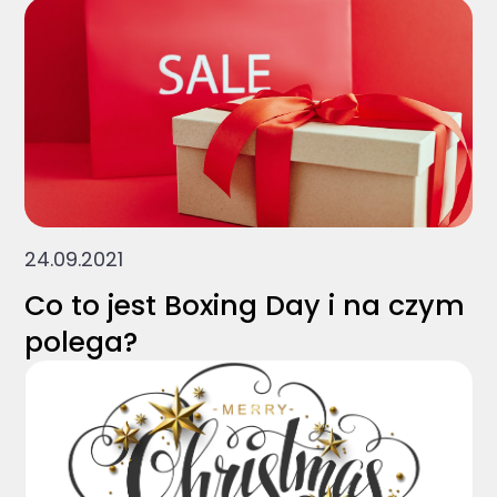
24.09.2021
Co to jest Boxing Day i na czym
polega?