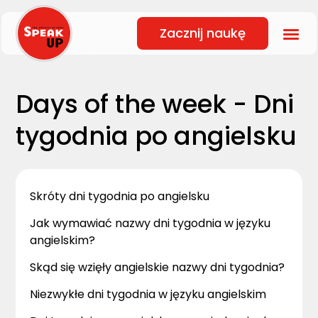
Zacznij naukę
Days of the week - Dni
tygodnia po angielsku
Skróty dni tygodnia po angielsku
Jak wymawiać nazwy dni tygodnia w języku
angielskim?
Skąd się wzięły angielskie nazwy dni tygodnia?
Niezwykłe dni tygodnia w języku angielskim