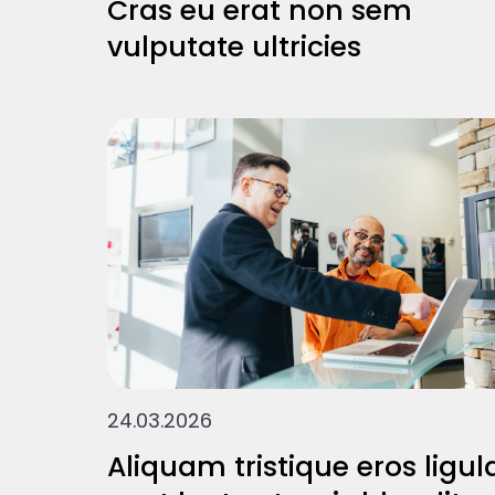
Cras eu erat non sem
vulputate ultricies
24.03.2026
Aliquam tristique eros ligul