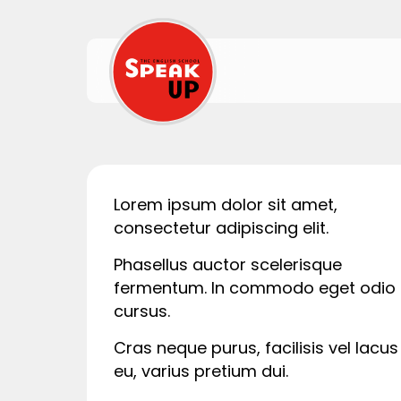
Lorem ipsum dolor sit amet,
consectetur adipiscing elit.
Phasellus auctor scelerisque
fermentum. In commodo eget odio 
cursus.
Cras neque purus, facilisis vel lacus
eu, varius pretium dui.