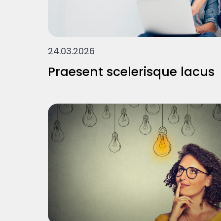
24.03.2026
Praesent scelerisque lacus