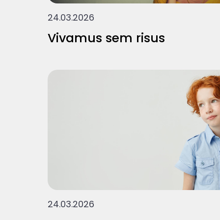
24.03.2026
Vivamus sem risus
24.03.2026