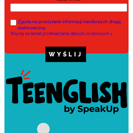
Zgoda na przesyłanie informacji handlowych drogą
elektroniczną
Więcej na temat przetwarzania danych osobowych >