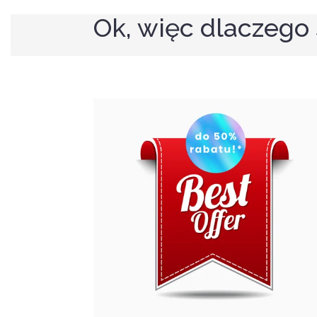
Ok, więc dlaczego