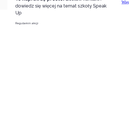
dowiedz się więcej na temat szkoły Speak
Up
Regulamin akcji