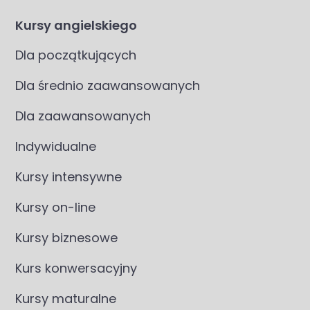
Kursy angielskiego
Dla początkujących
Dla średnio zaawansowanych
Dla zaawansowanych
Indywidualne
Kursy intensywne
Kursy on-line
Kursy biznesowe
Kurs konwersacyjny
Kursy maturalne