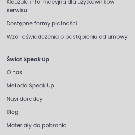
Klauzula informacyjna dla użytkowników
serwisu
Dostępne formy płatności
Wzór oświadczenia o odstąpieniu od umowy
Świat Speak Up
O nas
Metoda Speak Up
Nasi doradcy
Blog
Materiały do pobrania