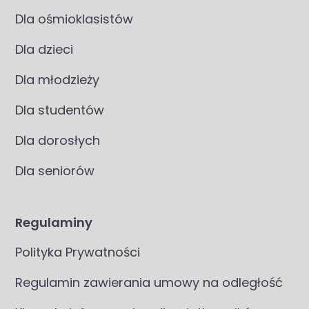
Dla ośmioklasistów
Dla dzieci
Dla młodzieży
Dla studentów
Dla dorosłych
Dla seniorów
Regulaminy
Polityka Prywatności
Regulamin zawierania umowy na odległość