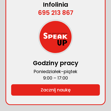
Infolinia
695 213 867
Godziny pracy
Poniedziałek–piątek
9:00 – 17:00
Zacznij naukę