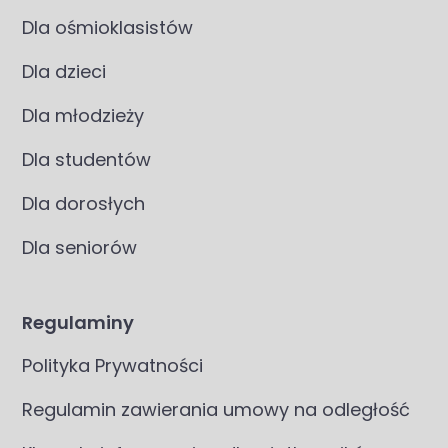
Dla ośmioklasistów
Dla dzieci
Dla młodzieży
Dla studentów
Dla dorosłych
Dla seniorów
Regulaminy
Polityka Prywatności
Regulamin zawierania umowy na odległość