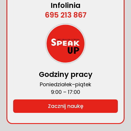
Infolinia
695 213 867
Godziny pracy
Poniedziałek–piątek
9:00 – 17:00
Zacznij naukę