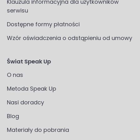
Klauzula informacyjna dla użytkowników
serwisu
Dostępne formy płatności
Wzór oświadczenia o odstąpieniu od umowy
Świat Speak Up
O nas
Metoda Speak Up
Nasi doradcy
Blog
Materiały do pobrania