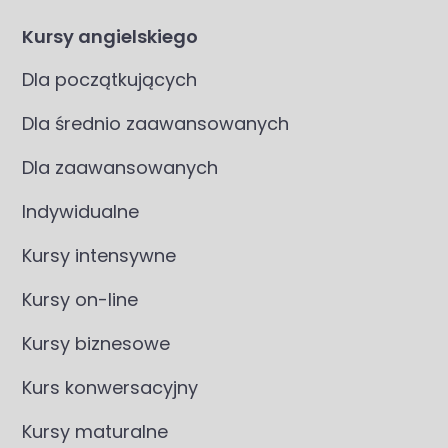
Kursy angielskiego
Dla początkujących
Dla średnio zaawansowanych
Dla zaawansowanych
Indywidualne
Kursy intensywne
Kursy on-line
Kursy biznesowe
Kurs konwersacyjny
Kursy maturalne