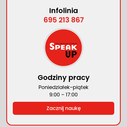
Infolinia
695 213 867
Godziny pracy
Poniedziałek–piątek
9:00 – 17:00
Zacznij naukę