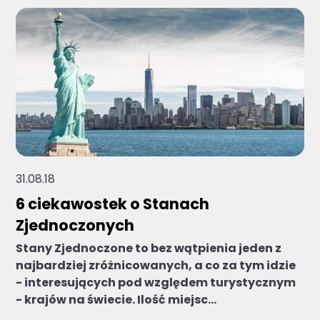
31.08.18
6 ciekawostek o Stanach
Zjednoczonych
Stany Zjednoczone to bez wątpienia jeden z
najbardziej zróżnicowanych, a co za tym idzie
- interesujących pod względem turystycznym
- krajów na świecie. Ilość miejsc...