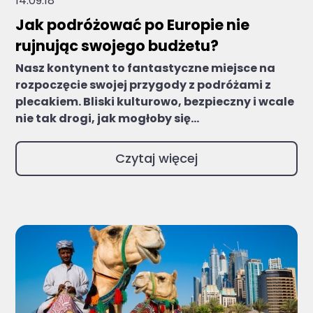
14.09.18
Jak podróżować po Europie nie
rujnując swojego budżetu?
Nasz kontynent to fantastyczne miejsce na
rozpoczęcie swojej przygody z podróżami z
plecakiem. Bliski kulturowo, bezpieczny i wcale
nie tak drogi, jak mogłoby się...
Czytaj więcej