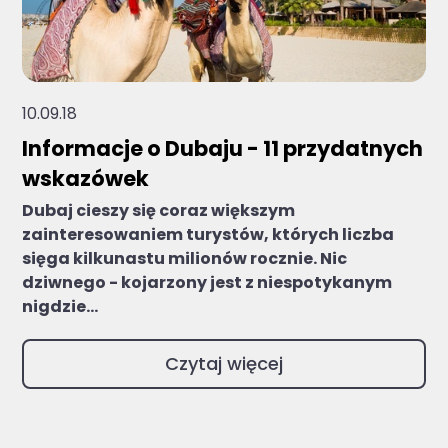
10.09.18
Informacje o Dubaju - 11 przydatnych
wskazówek
Dubaj cieszy się coraz większym
zainteresowaniem turystów, których liczba
sięga kilkunastu milionów rocznie. Nic
dziwnego - kojarzony jest z niespotykanym
nigdzie...
Czytaj więcej