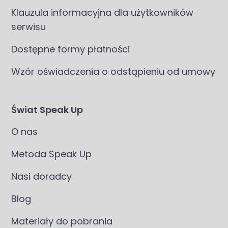
Klauzula informacyjna dla użytkowników
serwisu
Dostępne formy płatności
Wzór oświadczenia o odstąpieniu od umowy
Świat Speak Up
O nas
Metoda Speak Up
Nasi doradcy
Blog
Materiały do pobrania