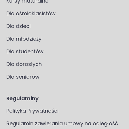
Kursy maturalne
Dla ośmioklasistów
Dla dzieci
Dla młodzieży
Dla studentów
Dla dorosłych
Dla seniorów
Regulaminy
Polityka Prywatności
Regulamin zawierania umowy na odległość