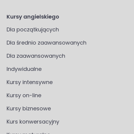
Kursy angielskiego
Dla początkujących
Dla średnio zaawansowanych
Dla zaawansowanych
Indywidualne
Kursy intensywne
Kursy on-line
Kursy biznesowe
Kurs konwersacyjny