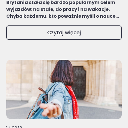
Brytania stała się bardzo popularnym celem
wyjazdów: na stałe, do pracy i na wakacje.
Chyba każdemu, kto poważnie myśli o nauce...
Czytaj więcej