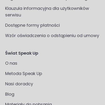
Klauzula informacyjna dla użytkowników
serwisu
Dostępne formy płatności
Wzór oświadczenia o odstąpieniu od umowy
Świat Speak Up
O nas
Metoda Speak Up
Nasi doradcy
Blog
Materiały do pobrania