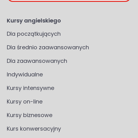
Kursy angielskiego
Dla początkujących
Dla średnio zaawansowanych
Dla zaawansowanych
Indywidualne
Kursy intensywne
Kursy on-line
Kursy biznesowe
Kurs konwersacyjny