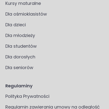
Kursy maturalne
Dla ośmioklasistów
Dla dzieci
Dla młodzieży
Dla studentów
Dla dorosłych
Dla seniorów
Regulaminy
Polityka Prywatności
Regulamin zawierania umowy na odległość