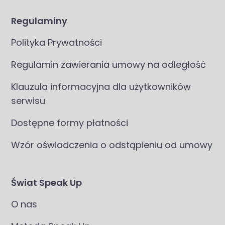
Regulaminy
Polityka Prywatności
Regulamin zawierania umowy na odległość
Klauzula informacyjna dla użytkowników
serwisu
Dostępne formy płatności
Wzór oświadczenia o odstąpieniu od umowy
Świat Speak Up
O nas