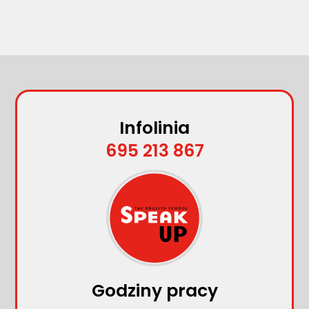
Infolinia
695 213 867
Godziny pracy