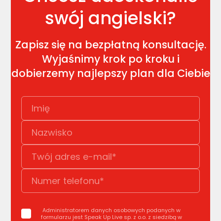
swój angielski?
Zapisz się na bezpłatną konsultację.
Wyjaśnimy krok po kroku i
dobierzemy najlepszy plan dla Ciebie
Administratorem danych osobowych podanych w
formularzu jest Speak Up Live sp. z o.o. z siedzibą w