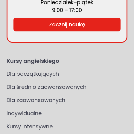
Poniedziałek–piątek
9:00 – 17:00
Zacznij naukę
Kursy angielskiego
Dla początkujących
Dla średnio zaawansowanych
Dla zaawansowanych
Indywidualne
Kursy intensywne