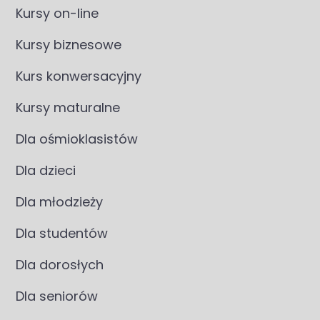
Kursy on-line
Kursy biznesowe
Kurs konwersacyjny
Kursy maturalne
Dla ośmioklasistów
Dla dzieci
Dla młodzieży
Dla studentów
Dla dorosłych
Dla seniorów